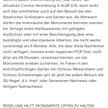
aktuellen Corona-Verordnung in Kraft tritt, dann wirkt
sich das unmittelbar auch auf den Besuch bei den
Staatlichen Schlössern und Gärten aus. Ab Mittwoch
dürfen die Innenräume der Monumente betreten werden
bei Vorlage eines Impfausweises mit gültigem
Impfschutz oder mit einer Bescheinigung über eine
bestätigte und überstandene Infektion, die nicht weiter
zurückliegt als 6 Monate. Alle, die über diese Nachweise
nicht verfügen, müssen einen negativen PCR-Test, nicht
älter als 48 Stunden, vorweisen können, um die
Monumente erleben zu können. Im Freien in den
eintrittspflichtigen Gärten von Schloss Weikersheim und
Schloss Schwetzingen gilt ab jetzt bei jedem Besuch die
3G-Regel, d.h. Impf- oder Genesenen-Nachweis oder
Antigen-Testnachweis.
REGELUNG HILFT, MONUMENTE OFFEN ZU HALTEN