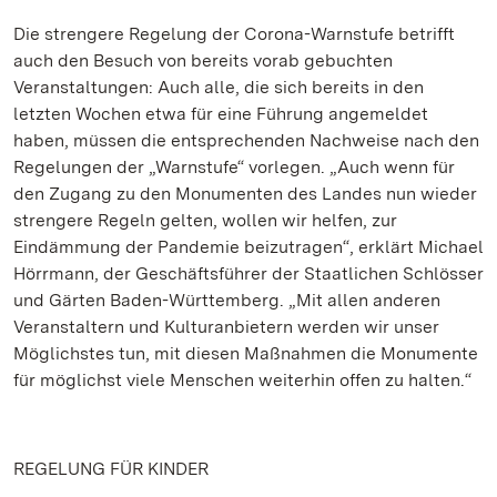
Die strengere Regelung der Corona-Warnstufe betrifft
auch den Besuch von bereits vorab gebuchten
Veranstaltungen: Auch alle, die sich bereits in den
letzten Wochen etwa für eine Führung angemeldet
haben, müssen die entsprechenden Nachweise nach den
Regelungen der „Warnstufe“ vorlegen. „Auch wenn für
den Zugang zu den Monumenten des Landes nun wieder
strengere Regeln gelten, wollen wir helfen, zur
Eindämmung der Pandemie beizutragen“, erklärt Michael
Hörrmann, der Geschäftsführer der Staatlichen Schlösser
und Gärten Baden-Württemberg. „Mit allen anderen
Veranstaltern und Kulturanbietern werden wir unser
Möglichstes tun, mit diesen Maßnahmen die Monumente
für möglichst viele Menschen weiterhin offen zu halten.“
REGELUNG FÜR KINDER