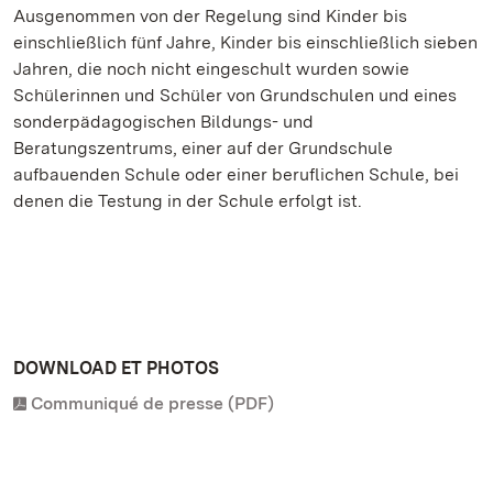
Ausgenommen von der Regelung sind Kinder bis
einschließlich fünf Jahre, Kinder bis einschließlich sieben
Jahren, die noch nicht eingeschult wurden sowie
Schülerinnen und Schüler von Grundschulen und eines
sonderpädagogischen Bildungs- und
Beratungszentrums, einer auf der Grundschule
aufbauenden Schule oder einer beruflichen Schule, bei
denen die Testung in der Schule erfolgt ist.
DOWNLOAD ET PHOTOS
Communiqué de presse (PDF)