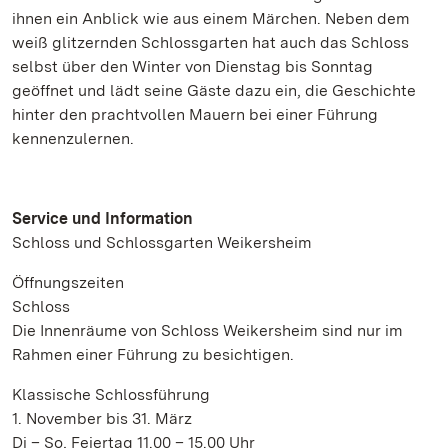
ihnen ein Anblick wie aus einem Märchen. Neben dem
weiß glitzernden Schlossgarten hat auch das Schloss
selbst über den Winter von Dienstag bis Sonntag
geöffnet und lädt seine Gäste dazu ein, die Geschichte
hinter den prachtvollen Mauern bei einer Führung
kennenzulernen.
Service und Information
Schloss und Schlossgarten Weikersheim
Öffnungszeiten
Schloss
Die Innenräume von Schloss Weikersheim sind nur im
Rahmen einer Führung zu besichtigen.
Klassische Schlossführung
1. November bis 31. März
Di – So, Feiertag 11.00 – 15.00 Uhr