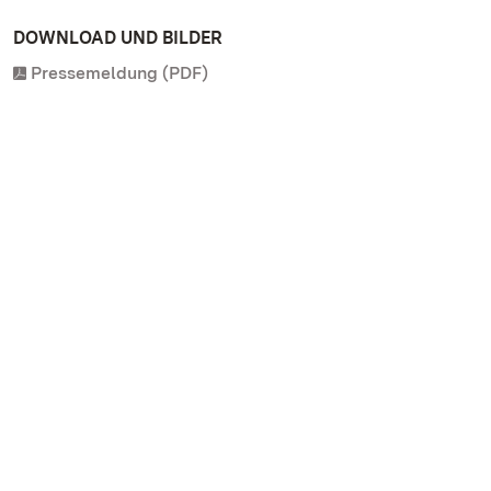
DOWNLOAD UND BILDER
Pressemeldung (PDF)