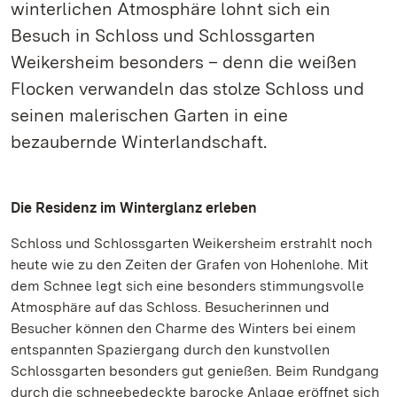
winterlichen Atmosphäre lohnt sich ein
Besuch in Schloss und Schlossgarten
Weikersheim besonders – denn die weißen
Flocken verwandeln das stolze Schloss und
seinen malerischen Garten in eine
bezaubernde Winterlandschaft.
Die Residenz im Winterglanz erleben
Schloss und Schlossgarten Weikersheim erstrahlt noch
heute wie zu den Zeiten der Grafen von Hohenlohe. Mit
dem Schnee legt sich eine besonders stimmungsvolle
Atmosphäre auf das Schloss. Besucherinnen und
Besucher können den Charme des Winters bei einem
entspannten Spaziergang durch den kunstvollen
Schlossgarten besonders gut genießen. Beim Rundgang
durch die schneebedeckte barocke Anlage eröffnet sich