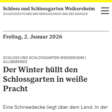
Schloss und Schlossgarten Weikersheim
Zum Hauptinhalt springen
SCHATZKÄSTCHEN DER RENAISSANCE UND DES BAROCK
Freitag, 2. Januar 2026
SCHLOSS UND SCHLOSSGARTEN WEIKERSHEIM |
ALLGEMEINES
Der Winter hüllt den
Schlossgarten in weiße
Pracht
Eine Schneedecke liegt über dem Land. In der