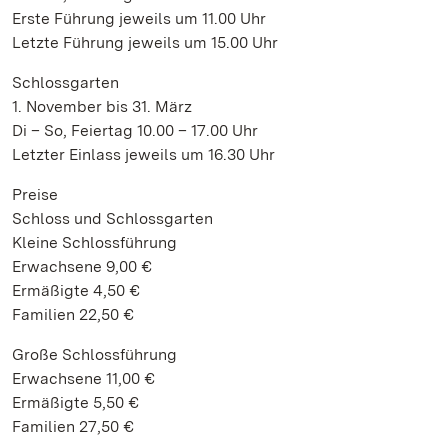
Erste Führung jeweils um 11.00 Uhr
Letzte Führung jeweils um 15.00 Uhr
Schlossgarten
1. November bis 31. März
Di – So, Feiertag 10.00 – 17.00 Uhr
Letzter Einlass jeweils um 16.30 Uhr
Preise
Schloss und Schlossgarten
Kleine Schlossführung
Erwachsene 9,00 €
Ermäßigte 4,50 €
Familien 22,50 €
Große Schlossführung
Erwachsene 11,00 €
Ermäßigte 5,50 €
Familien 27,50 €