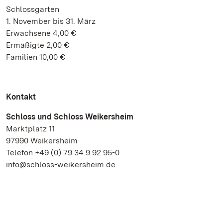
Schlossgarten
1. November bis 31. März
Erwachsene 4,00 €
Ermäßigte 2,00 €
Familien 10,00 €
Kontakt
Schloss und Schloss Weikersheim
Marktplatz 11
97990 Weikersheim
Telefon +49 (0) 79 34.9 92 95-0
info@schloss-weikersheim.de