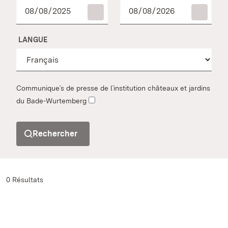
LANGUE
Communique´s de presse de l`institution châteaux et jardins
du Bade-Wurtemberg
Rechercher
0 Résultats