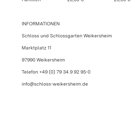
INFORMATIONEN
Schloss und Schlossgarten Weikersheim
Marktplatz 11
97990 Weikersheim
Telefon +49 (0) 79 34.9 92 95-0
info@schloss-weikersheim.de