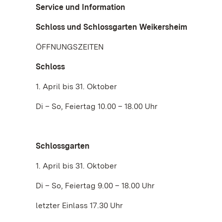
Service und Information
Schloss und Schlossgarten Weikersheim
ÖFFNUNGSZEITEN
Schloss
1. April bis 31. Oktober
Di – So, Feiertag 10.00 – 18.00 Uhr
Schlossgarten
1. April bis 31. Oktober
Di – So, Feiertag 9.00 – 18.00 Uhr
letzter Einlass 17.30 Uhr