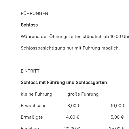
FÜHRUNGEN
Schloss
Während der Öffnungszeiten stündlich ab 10.00 Uhr
Schlossbesichtigung nur mit Führung möglich.
EINTRITT
Schloss mit Führung und Schlossgarten
kleine Führung große Führung
Erwachsene 8,00 € 10,00 €
Ermäßigte 4,00 € 5,00 €
Familien 20,00 € 25,00 €