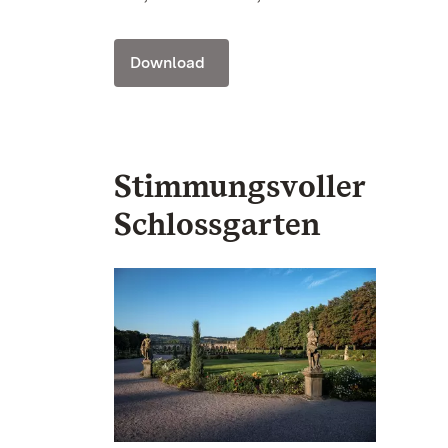
Download
Stimmungsvoller
Schlossgarten