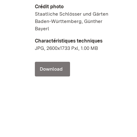
Crédit photo
Staatliche Schlösser und Gärten
Baden-Württemberg, Günther
Bayerl
Charactéristiques techniques
JPG, 2600x1733 Pxl, 1.00 MB
Download