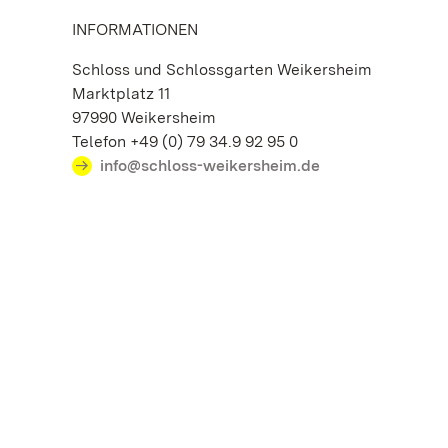
INFORMATIONEN
Schloss und Schlossgarten Weikersheim
Marktplatz 11
97990 Weikersheim
Telefon +49 (0) 79 34.9 92 95 0
info@schloss-weikersheim.de