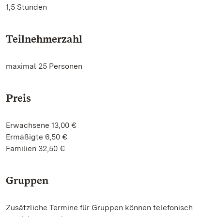
1,5 Stunden
Teilnehmerzahl
maximal 25 Personen
Preis
Erwachsene 13,00 €
Ermäßigte 6,50 €
Familien 32,50 €
Gruppen
Zusätzliche Termine für Gruppen können telefonisch