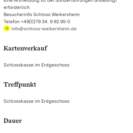
Eine Anmeldung ist bei Sonderführungen unbedingt
erforderlich:
Besucherinfo Schloss Weikersheim
Telefon +49(0)79 34. 9 92 95-0
info@schloss-weikersheim.de
Kartenverkauf
Schlosskasse im Erdgeschoss
Treffpunkt
Schlosskasse im Erdgeschoss
Dauer