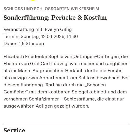
SCHLOSS UND SCHLOSSGARTEN WEIKERSHEIM
Sonderführung: Perücke & Kostüm
Veranstaltung mit: Evelyn Gillig
Termin: Sonntag, 12.04.2026, 14:30
Dauer: 1,5 Stunden
Elisabeth Friederike Sophie von Oettingen-Oettingen, die
Ehefrau von Graf Carl Ludwig, war reicher und ranghöher
als ihr Mann. Aufgrund ihrer Herkunft durfte die Fürstin
als einzige zwei Appartements im Schloss bewohnen. Bei
diesem Rundgang führt sie durch die „Schönen
Gemächer“ mit dem kostbaren Spiegelkabinett und dem
vornehmen Schlafzimmer – Schlossräume, die einst nur
ausgewählten Adligen gezeigt wurden.
Service