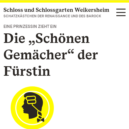
Schloss und Schlossgarten Weikersheim
Zum Hauptinhalt springen
SCHATZKÄSTCHEN DER RENAISSANCE UND DES BAROCK
EINE PRINZESSIN ZIEHT EIN
Die „Schönen
Gemächer“ der
Fürstin