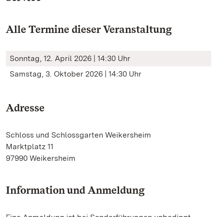
Alle Termine dieser Veranstaltung
Sonntag, 12. April 2026 | 14:30 Uhr
Samstag, 3. Oktober 2026 | 14:30 Uhr
Adresse
Schloss und Schlossgarten Weikersheim
Marktplatz 11
97990 Weikersheim
Information und Anmeldung