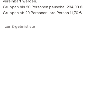
vereinbart werden.
Gruppen bis 20 Personen pauschal 234,00 €
Gruppen ab 20 Personen: pro Person 11,70 €
zur Ergebnisliste