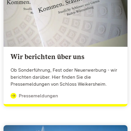
Wir berichten über uns
Ob Sonderführung, Fest oder Neuerwerbung - wir
berichten darüber. Hier finden Sie die
Pressemeldungen von Schloss Weikersheim.
Pressemeldungen