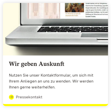
Wir geben Auskunft
Nutzen Sie unser Kontaktformular, um sich mit
Ihrem Anliegen an uns zu wenden. Wir werden
Ihnen gerne weiterhelfen.
Pressekontakt