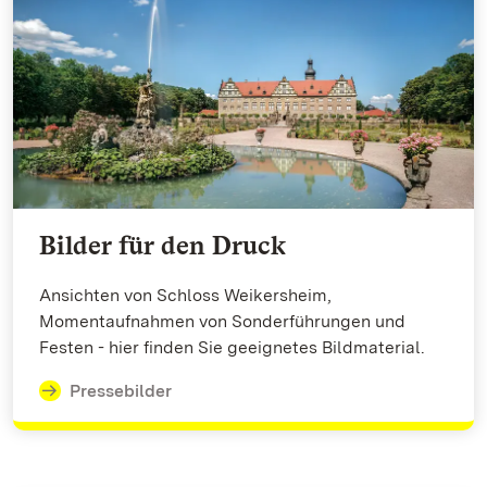
Bilder für den Druck
Ansichten von Schloss Weikersheim,
Momentaufnahmen von Sonderführungen und
Festen - hier finden Sie geeignetes Bildmaterial.
Pressebilder