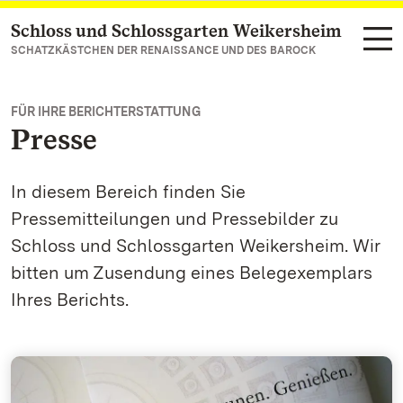
Schloss und Schlossgarten Weikersheim
Zum Hauptinhalt springen
SCHATZKÄSTCHEN DER RENAISSANCE UND DES BAROCK
FÜR IHRE BERICHTERSTATTUNG
Presse
In diesem Bereich finden Sie
Pressemitteilungen und Pressebilder zu
Schloss und Schlossgarten Weikersheim. Wir
bitten um Zusendung eines Belegexemplars
Ihres Berichts.