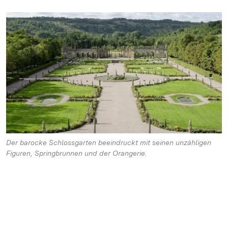
Der barocke Schlossgarten beeindruckt mit seinen unzähligen
Figuren, Springbrunnen und der Orangerie.