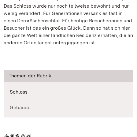
Das Schloss wurde nur noch teilweise bewohnt und nur
wenig verändert. Für Generationen versank es fast in
einen Dornröschenschlaf. Für heutige Besucherinnen und
Besucher ist das ein großes Glück. Denn so hat sich hier
die ganze Welt einer ländlichen Residenz erhalten, die an
anderen Orten längst untergegangen ist.
Themen der Rubrik
Schloss
Gebäude