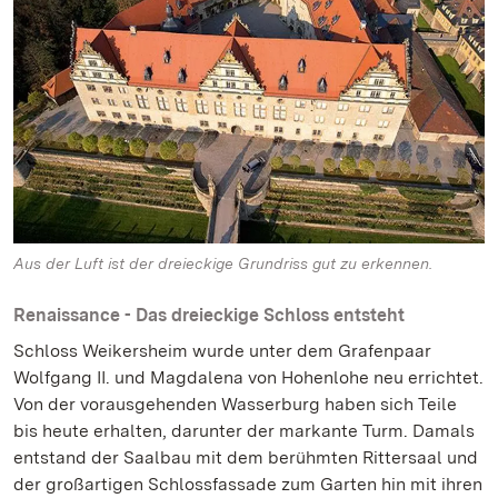
Aus der Luft ist der dreieckige Grundriss gut zu erkennen.
Renaissance - Das dreieckige Schloss entsteht
Schloss Weikersheim wurde unter dem Grafenpaar
Wolfgang II. und Magdalena von Hohenlohe neu errichtet.
Von der vorausgehenden Wasserburg haben sich Teile
bis heute erhalten, darunter der markante Turm. Damals
entstand der Saalbau mit dem berühmten Rittersaal und
der großartigen Schlossfassade zum Garten hin mit ihren