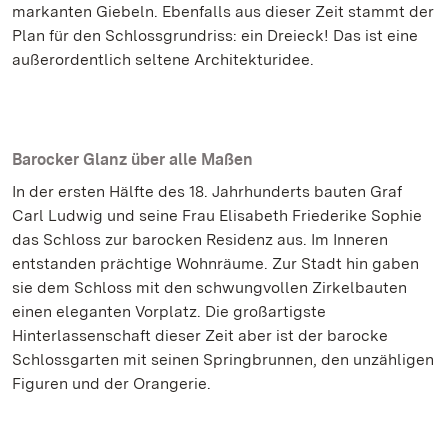
markanten Giebeln. Ebenfalls aus dieser Zeit stammt der
Plan für den Schlossgrundriss: ein Dreieck! Das ist eine
außerordentlich seltene Architekturidee.
Barocker Glanz über alle Maßen
In der ersten Hälfte des 18. Jahrhunderts bauten Graf
Carl Ludwig und seine Frau Elisabeth Friederike Sophie
das Schloss zur barocken Residenz aus. Im Inneren
entstanden prächtige Wohnräume. Zur Stadt hin gaben
sie dem Schloss mit den schwungvollen Zirkelbauten
einen eleganten Vorplatz. Die großartigste
Hinterlassenschaft dieser Zeit aber ist der barocke
Schlossgarten mit seinen Springbrunnen, den unzähligen
Figuren und der Orangerie.