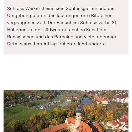
Schloss Weikersheim, sein Schlossgarten und die
Umgebung bieten das fast ungestörte Bild einer
vergangenen Zeit. Der Besuch im Schloss verheißt
Höhepunkte der südwestdeutschen Kunst der
Renaissance und des Barock – und viele lebendige
Details aus dem Alltag früherer Jahrhunderte.