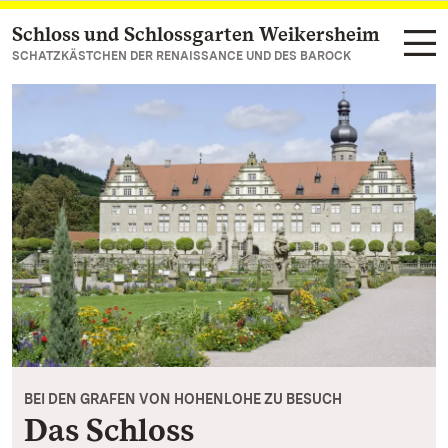
Schloss und Schlossgarten Weikersheim
Zum Hauptinhalt springen
SCHATZKÄSTCHEN DER RENAISSANCE UND DES BAROCK
BEI DEN GRAFEN VON HOHENLOHE ZU BESUCH
Das Schloss