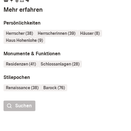
Mehr erfahren
Persönlichkeiten
Herrscher (38)
Herrscherinnen (39)
Häuser (8)
Haus Hohenlohe (9)
Monumente & Funktionen
Residenzen (41)
Schlossanlagen (28)
Stilepochen
Renaissance (38)
Barock (76)
Suchen