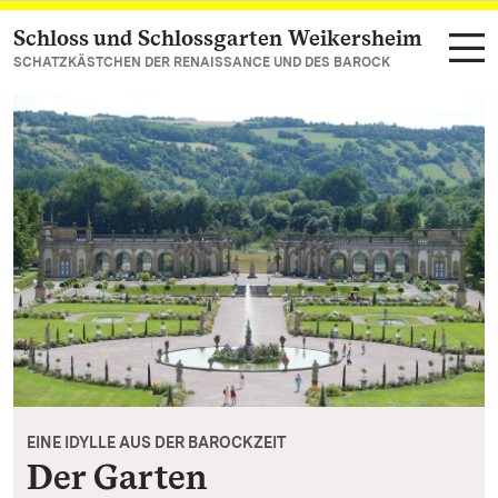
Schloss und Schlossgarten Weikersheim
Zum Hauptinhalt springen
SCHATZKÄSTCHEN DER RENAISSANCE UND DES BAROCK
EINE IDYLLE AUS DER BAROCKZEIT
Der Garten