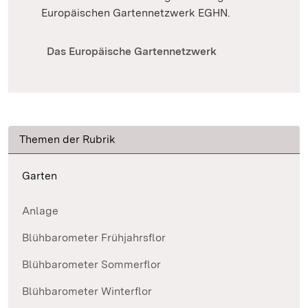
Europäischen Gartennetzwerk EGHN.
Das Europäische Gartennetzwerk
Themen der Rubrik
Garten
Anlage
Blühbarometer Frühjahrsflor
Blühbarometer Sommerflor
Blühbarometer Winterflor