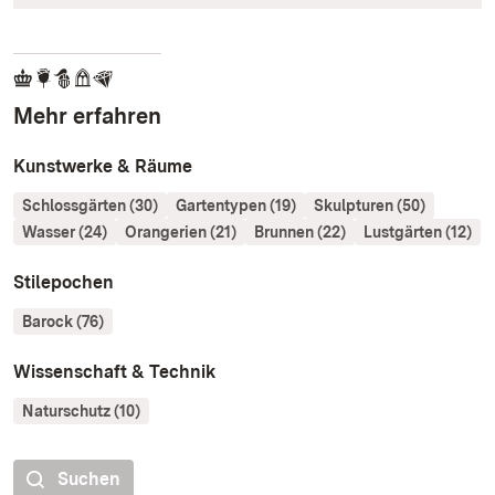
Mehr erfahren
Kunstwerke & Räume
Schlossgärten (30)
Gartentypen (19)
Skulpturen (50)
Wasser (24)
Orangerien (21)
Brunnen (22)
Lustgärten (12)
Stilepochen
Barock (76)
Wissenschaft & Technik
Naturschutz (10)
Suchen