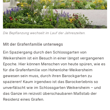
Die Bepflanzung wechselt im Lauf der Jahreszeiten.
Mit der Grafenfamilie unterwegs
Ein Spaziergang durch den Schlossgarten von
Weikersheim ist ein Besuch in einer längst vergangenen
Epoche. Hier können Menschen von heute spüren, wie es
für die Grafenfamilie von Hohenlohe-Weikersheim
gewesen sein muss, durch ihren Barockgarten zu
spazieren! Kaum irgendwo ist das Barockerlebnis so
unverfälscht wie im Schlossgarten Weikersheim – und
das Ganze im reizvoll überschaubaren Maßstab der
Residenz eines Grafen.