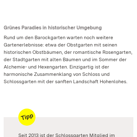
Grünes Paradies in historischer Umgebung
Rund um den Barockgarten warten noch weitere
Gartenerlebnisse: etwa der Obstgarten mit seinen
historischen Obstbäumen, der romantische Rosengarten,
der Stadtgarten mit alten Bäumen und im Sommer der
Alchemie- und Hexengarten. Einzigartig ist der
harmonische Zusammenklang von Schloss und
Schlossgarten mit der sanften Landschaft Hohenlohes.
Seit 2013 ist der Schlossgarten Mitglied im