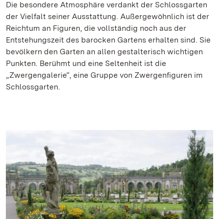
Die besondere Atmosphäre verdankt der Schlossgarten
der Vielfalt seiner Ausstattung. Außergewöhnlich ist der
Reichtum an Figuren, die vollständig noch aus der
Entstehungszeit des barocken Gartens erhalten sind. Sie
bevölkern den Garten an allen gestalterisch wichtigen
Punkten. Berühmt und eine Seltenheit ist die
„Zwergengalerie“, eine Gruppe von Zwergenfiguren im
Schlossgarten.