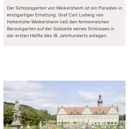
Der Schlossgarten von Weikersheim ist ein Paradies in
einzigartiger Erhaltung. Graf Carl Ludwig von
Hohenlohe-Weikersheim ließ den formenreichen
Barockgarten auf der Südseite seines Schlosses in
der ersten Hälfte des 18. Jahrhunderts anlegen.