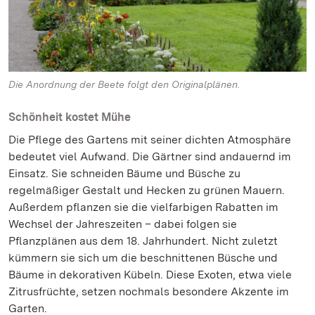
Die Anordnung der Beete folgt den Originalplänen.
Schönheit kostet Mühe
Die Pflege des Gartens mit seiner dichten Atmosphäre
bedeutet viel Aufwand. Die Gärtner sind andauernd im
Einsatz. Sie schneiden Bäume und Büsche zu
regelmäßiger Gestalt und Hecken zu grünen Mauern.
Außerdem pflanzen sie die vielfarbigen Rabatten im
Wechsel der Jahreszeiten – dabei folgen sie
Pflanzplänen aus dem 18. Jahrhundert. Nicht zuletzt
kümmern sie sich um die beschnittenen Büsche und
Bäume in dekorativen Kübeln. Diese Exoten, etwa viele
Zitrusfrüchte, setzen nochmals besondere Akzente im
Garten.