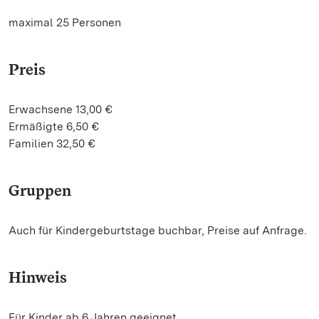
maximal 25 Personen
Preis
Erwachsene 13,00 €
Ermäßigte 6,50 €
Familien 32,50 €
Gruppen
Auch für Kindergeburtstage buchbar, Preise auf Anfrage.
Hinweis
Für Kinder ab 6 Jahren geeignet.