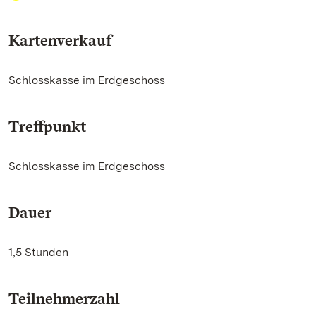
Kartenverkauf
Schlosskasse im Erdgeschoss
Treffpunkt
Schlosskasse im Erdgeschoss
Dauer
1,5 Stunden
Teilnehmerzahl