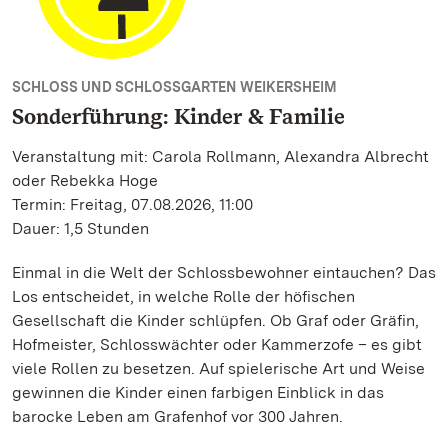
SCHLOSS UND SCHLOSSGARTEN WEIKERSHEIM
Sonderführung: Kinder & Familie
Veranstaltung mit: Carola Rollmann, Alexandra Albrecht
oder Rebekka Hoge
Termin: Freitag, 07.08.2026, 11:00
Dauer: 1,5 Stunden
Einmal in die Welt der Schlossbewohner eintauchen? Das
Los entscheidet, in welche Rolle der höfischen
Gesellschaft die Kinder schlüpfen. Ob Graf oder Gräfin,
Hofmeister, Schlosswächter oder Kammerzofe – es gibt
viele Rollen zu besetzen. Auf spielerische Art und Weise
gewinnen die Kinder einen farbigen Einblick in das
barocke Leben am Grafenhof vor 300 Jahren.