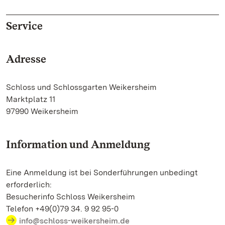
Service
Adresse
Schloss und Schlossgarten Weikersheim
Marktplatz 11
97990 Weikersheim
Information und Anmeldung
Eine Anmeldung ist bei Sonderführungen unbedingt
erforderlich:
Besucherinfo Schloss Weikersheim
Telefon +49(0)79 34. 9 92 95-0
info@schloss-weikersheim.de