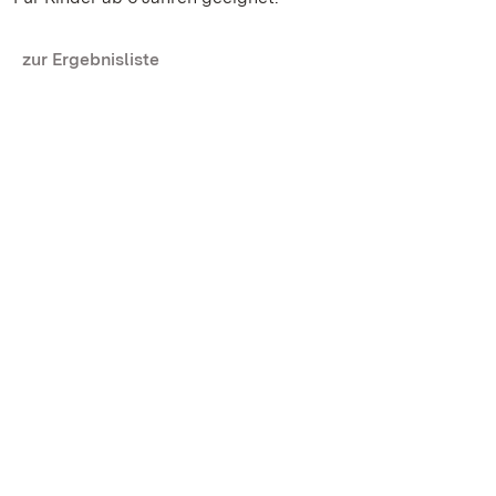
zur Ergebnisliste