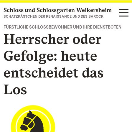
Schloss und Schlossgarten Weikersheim
Zum Hauptinhalt springen
SCHATZKÄSTCHEN DER RENAISSANCE UND DES BAROCK
FÜRSTLICHE SCHLOSSBEWOHNER UND IHRE DIENSTBOTEN
Herrscher oder
Gefolge: heute
entscheidet das
Los