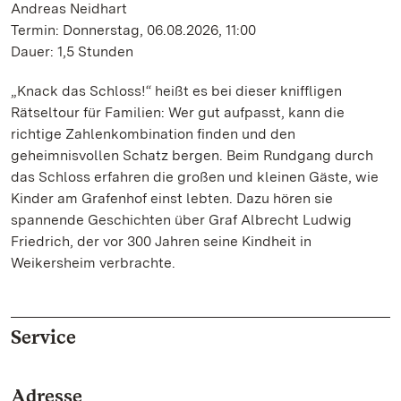
Andreas Neidhart
Termin: Donnerstag, 06.08.2026, 11:00
Dauer: 1,5 Stunden
„Knack das Schloss!“ heißt es bei dieser kniffligen
Rätseltour für Familien: Wer gut aufpasst, kann die
richtige Zahlenkombination finden und den
geheimnisvollen Schatz bergen. Beim Rundgang durch
das Schloss erfahren die großen und kleinen Gäste, wie
Kinder am Grafenhof einst lebten. Dazu hören sie
spannende Geschichten über Graf Albrecht Ludwig
Friedrich, der vor 300 Jahren seine Kindheit in
Weikersheim verbrachte.
Service
Adresse