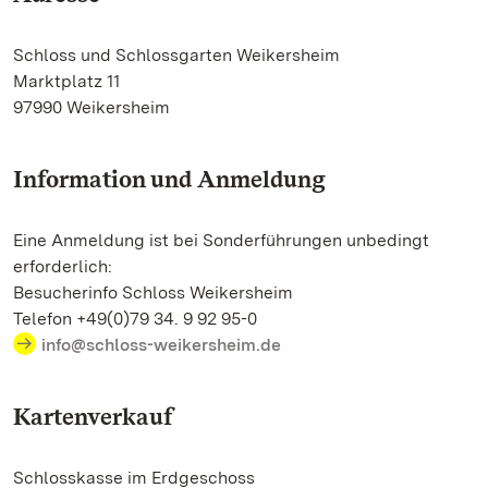
Schloss und Schlossgarten Weikersheim
Marktplatz 11
97990 Weikersheim
Information und Anmeldung
Eine Anmeldung ist bei Sonderführungen unbedingt
erforderlich:
Besucherinfo Schloss Weikersheim
Telefon +49(0)79 34. 9 92 95-0
info@schloss-weikersheim.de
Kartenverkauf
Schlosskasse im Erdgeschoss