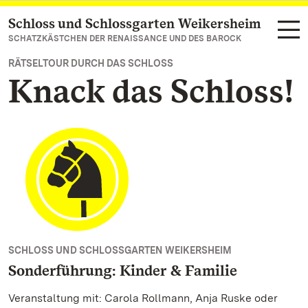
Schloss und Schlossgarten Weikersheim
Zum Hauptinhalt springen
SCHATZKÄSTCHEN DER RENAISSANCE UND DES BAROCK
RÄTSELTOUR DURCH DAS SCHLOSS
Knack das Schloss!
SCHLOSS UND SCHLOSSGARTEN WEIKERSHEIM
Sonderführung: Kinder & Familie
Veranstaltung mit: Carola Rollmann, Anja Ruske oder