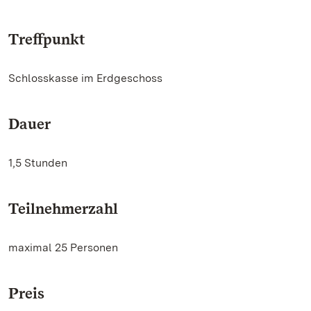
Treffpunkt
Schlosskasse im Erdgeschoss
Dauer
1,5 Stunden
Teilnehmerzahl
maximal 25 Personen
Preis