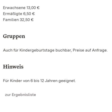
Erwachsene 13,00 €
Ermäßigte 6,50 €
Familien 32,50 €
Gruppen
Auch für Kindergeburtstage buchbar, Preise auf Anfrage.
Hinweis
Für Kinder von 6 bis 12 Jahren geeignet.
zur Ergebnisliste