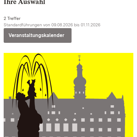
Ihre Auswahl
2 Treffer
Standardführungen von 09.08.2026 bis 01.11.2026
Veranstaltungskalender