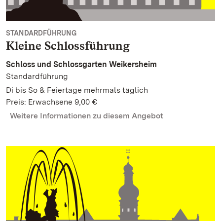
STANDARDFÜHRUNG
Kleine Schlossführung
Schloss und Schlossgarten Weikersheim
Standardführung
Di bis So & Feiertage mehrmals täglich
Preis: Erwachsene 9,00 €
Weitere Informationen zu diesem Angebot