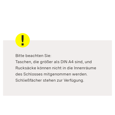
Bitte beachten Sie:
Taschen, die größer als DIN A4 sind, und
Rucksäcke können nicht in die Innenräume
des Schlosses mitgenommen werden.
Schließfächer stehen zur Verfügung.