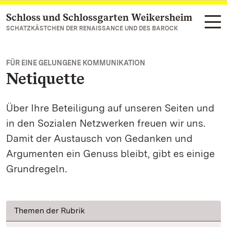
Schloss und Schlossgarten Weikersheim
Zum Hauptinhalt springen
SCHATZKÄSTCHEN DER RENAISSANCE UND DES BAROCK
FÜR EINE GELUNGENE KOMMUNIKATION
Netiquette
Über Ihre Beteiligung auf unseren Seiten und
in den Sozialen Netzwerken freuen wir uns.
Damit der Austausch von Gedanken und
Argumenten ein Genuss bleibt, gibt es einige
Grundregeln.
Themen der Rubrik