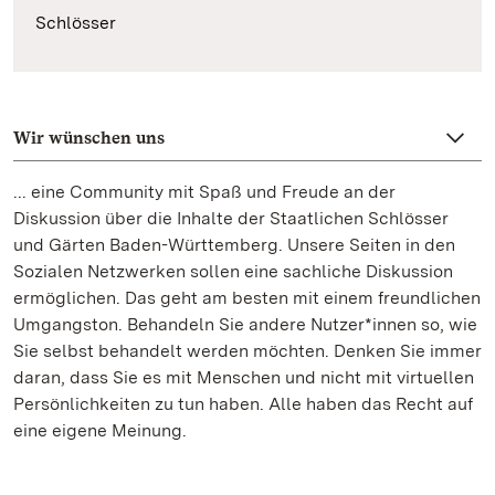
Schlösser
Wir wünschen uns
... eine Community mit Spaß und Freude an der
Diskussion über die Inhalte der Staatlichen Schlösser
und Gärten Baden-Württemberg. Unsere Seiten in den
Sozialen Netzwerken sollen eine sachliche Diskussion
ermöglichen. Das geht am besten mit einem freundlichen
Umgangston. Behandeln Sie andere Nutzer*innen so, wie
Sie selbst behandelt werden möchten. Denken Sie immer
daran, dass Sie es mit Menschen und nicht mit virtuellen
Persönlichkeiten zu tun haben. Alle haben das Recht auf
eine eigene Meinung.