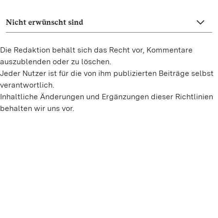
Nicht erwünscht sind
Die Redaktion behält sich das Recht vor, Kommentare
auszublenden oder zu löschen.
Jeder Nutzer ist für die von ihm publizierten Beiträge selbst
verantwortlich.
Inhaltliche Änderungen und Ergänzungen dieser Richtlinien
behalten wir uns vor.