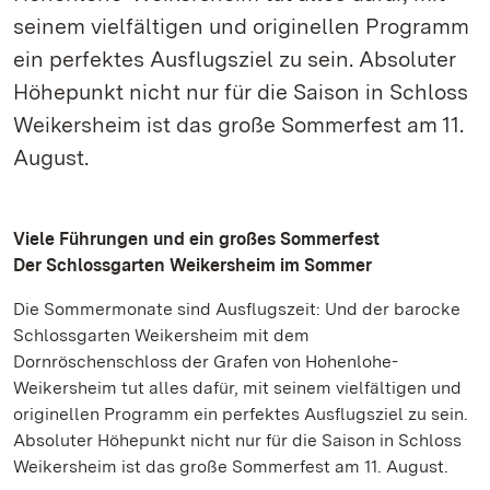
seinem vielfältigen und originellen Programm
ein perfektes Ausflugsziel zu sein. Absoluter
Höhepunkt nicht nur für die Saison in Schloss
Weikersheim ist das große Sommerfest am 11.
August.
Viele Führungen und ein großes Sommerfest
Der Schlossgarten Weikersheim im Sommer
Die Sommermonate sind Ausflugszeit: Und der barocke
Schlossgarten Weikersheim mit dem
Dornröschenschloss der Grafen von Hohenlohe-
Weikersheim tut alles dafür, mit seinem vielfältigen und
originellen Programm ein perfektes Ausflugsziel zu sein.
Absoluter Höhepunkt nicht nur für die Saison in Schloss
Weikersheim ist das große Sommerfest am 11. August.