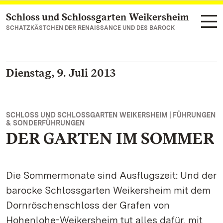
Schloss und Schlossgarten Weikersheim
Zum Hauptinhalt springen
SCHATZKÄSTCHEN DER RENAISSANCE UND DES BAROCK
Dienstag, 9. Juli 2013
SCHLOSS UND SCHLOSSGARTEN WEIKERSHEIM | FÜHRUNGEN
& SONDERFÜHRUNGEN
DER GARTEN IM SOMMER
Die Sommermonate sind Ausflugszeit: Und der
barocke Schlossgarten Weikersheim mit dem
Dornröschenschloss der Grafen von
Hohenlohe-Weikersheim tut alles dafür, mit