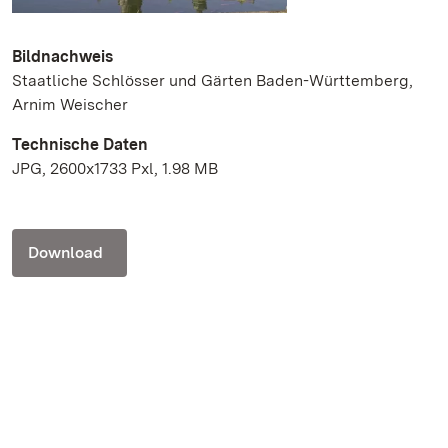
Bildnachweis
Staatliche Schlösser und Gärten Baden-Württemberg,
Arnim Weischer
Technische Daten
JPG, 2600x1733 Pxl, 1.98 MB
Download