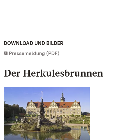
DOWNLOAD UND BILDER
Pressemeldung (PDF)
Der Herkulesbrunnen