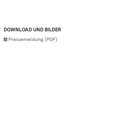
DOWNLOAD UND BILDER
Pressemeldung (PDF)