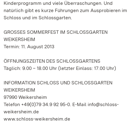
Kinderprogramm und viele Überraschungen. Und
natürlich gibt es kurze Führungen zum Ausprobieren im
Schloss und im Schlossgarten.
GROSSES SOMMERFEST IM SCHLOSSGARTEN
WEIKERSHEIM
Termin: 11. August 2013
ÖFFNUNGSZEITEN DES SCHLOSSGARTENS
Täglich: 9.00 – 18.00 Uhr (letzter Einlass: 17.00 Uhr)
INFORMATION SCHLOSS UND SCHLOSSGARTEN
WEIKERSHEIM
97990 Weikersheim
Telefon +49(0)79 34.9 92 95-0. E-Mail info@schloss-
weikersheim.de
www.schloss-weikersheim.de