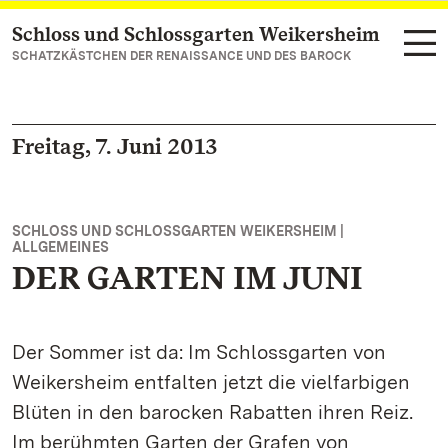
Schloss und Schlossgarten Weikersheim
Zum Hauptinhalt springen
SCHATZKÄSTCHEN DER RENAISSANCE UND DES BAROCK
Freitag, 7. Juni 2013
SCHLOSS UND SCHLOSSGARTEN WEIKERSHEIM |
ALLGEMEINES
DER GARTEN IM JUNI
Der Sommer ist da: Im Schlossgarten von
Weikersheim entfalten jetzt die vielfarbigen
Blüten in den barocken Rabatten ihren Reiz.
Im berühmten Garten der Grafen von