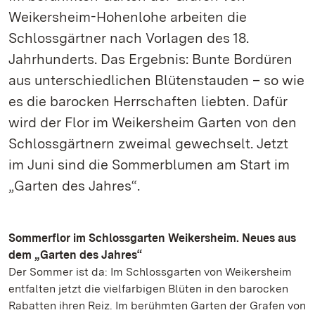
Weikersheim-Hohenlohe arbeiten die
Schlossgärtner nach Vorlagen des 18.
Jahrhunderts. Das Ergebnis: Bunte Bordüren
aus unterschiedlichen Blütenstauden – so wie
es die barocken Herrschaften liebten. Dafür
wird der Flor im Weikersheim Garten von den
Schlossgärtnern zweimal gewechselt. Jetzt
im Juni sind die Sommerblumen am Start im
„Garten des Jahres“.
Sommerflor im Schlossgarten Weikersheim. Neues aus
dem „Garten des Jahres“
Der Sommer ist da: Im Schlossgarten von Weikersheim
entfalten jetzt die vielfarbigen Blüten in den barocken
Rabatten ihren Reiz. Im berühmten Garten der Grafen von