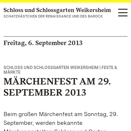
Schloss und Schlossgarten Weikersheim
Zum Hauptinhalt springen
SCHATZKÄSTCHEN DER RENAISSANCE UND DES BAROCK
Freitag, 6. September 2013
SCHLOSS UND SCHLOSSGARTEN WEIKERSHEIM | FESTE &
MÄRKTE
MÄRCHENFEST AM 29.
SEPTEMBER 2013
Beim großen Märchenfest am Sonntag, 29.
September, werden bekannte