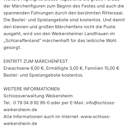
der Märchenfiguren zum Beginn des Festes und auch die
spannenden Führungen durch den berühmten Rittersaal.
Die Bastel- und Spielangebote sind kostenlos. Und damit
den kleinen und großen Märchenfans nicht die Puste
ausgeht, wird von den Weikersheimer Landfrauen im
„Schlaraffenland“ märchenhaft für das leibliche Wohl
gesorgt.
EINTRITT ZUM MÄRCHENFEST
Erwachsene 6,00 €, Ermäßigte 3,00 €, Familien 15,00 €.
Bastel- und Spielangebote kostenlos.
WEITERE INFORMATIONEN
Schlossverwaltung Weikersheim
Tel.: 0 79 34.9 92 95-0 oder per E-Mail: info@schloss-
weikersheim.de
Alle Informationen auch im Internet: www.schloss-
weikersheim.de