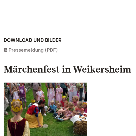
DOWNLOAD UND BILDER
Pressemeldung (PDF)
Märchenfest in Weikersheim