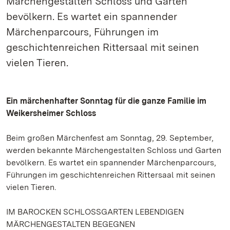
Märchengestalten Schloss und Garten
bevölkern. Es wartet ein spannender
Märchenparcours, Führungen im
geschichtenreichen Rittersaal mit seinen
vielen Tieren.
Ein märchenhafter Sonntag für die ganze Familie im
Weikersheimer Schloss
Beim großen Märchenfest am Sonntag, 29. September,
werden bekannte Märchengestalten Schloss und Garten
bevölkern. Es wartet ein spannender Märchenparcours,
Führungen im geschichtenreichen Rittersaal mit seinen
vielen Tieren.
IM BAROCKEN SCHLOSSGARTEN LEBENDIGEN
MÄRCHENGESTALTEN BEGEGNEN