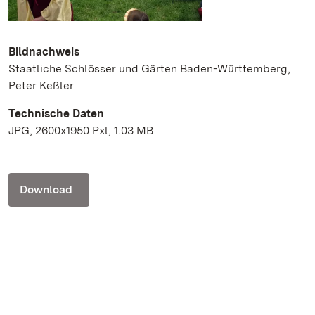
Bildnachweis
Staatliche Schlösser und Gärten Baden-Württemberg,
Peter Keßler
Technische Daten
JPG, 2600x1950 Pxl, 1.03 MB
Download