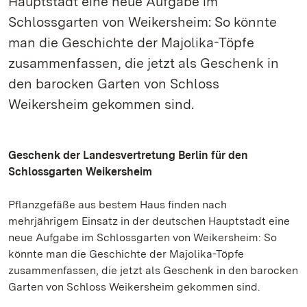
Hauptstadt eine neue Aufgabe im
Schlossgarten von Weikersheim: So könnte
man die Geschichte der Majolika-Töpfe
zusammenfassen, die jetzt als Geschenk in
den barocken Garten von Schloss
Weikersheim gekommen sind.
Geschenk der Landesvertretung Berlin für den
Schlossgarten Weikersheim
Pflanzgefäße aus bestem Haus finden nach
mehrjährigem Einsatz in der deutschen Hauptstadt eine
neue Aufgabe im Schlossgarten von Weikersheim: So
könnte man die Geschichte der Majolika-Töpfe
zusammenfassen, die jetzt als Geschenk in den barocken
Garten von Schloss Weikersheim gekommen sind.