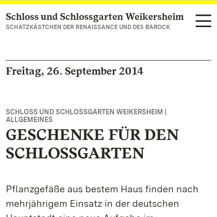
Schloss und Schlossgarten Weikersheim
Zum Hauptinhalt springen
SCHATZKÄSTCHEN DER RENAISSANCE UND DES BAROCK
Freitag, 26. September 2014
SCHLOSS UND SCHLOSSGARTEN WEIKERSHEIM |
ALLGEMEINES
GESCHENKE FÜR DEN
SCHLOSSGARTEN
Pflanzgefäße aus bestem Haus finden nach
mehrjährigem Einsatz in der deutschen