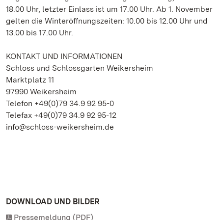
18.00 Uhr, letzter Einlass ist um 17.00 Uhr. Ab 1. November
gelten die Winteröffnungszeiten: 10.00 bis 12.00 Uhr und
13.00 bis 17.00 Uhr.
KONTAKT UND INFORMATIONEN
Schloss und Schlossgarten Weikersheim
Marktplatz 11
97990 Weikersheim
Telefon +49(0)79 34.9 92 95-0
Telefax +49(0)79 34.9 92 95-12
info@schloss-weikersheim.de
DOWNLOAD UND BILDER
Pressemeldung (PDF)