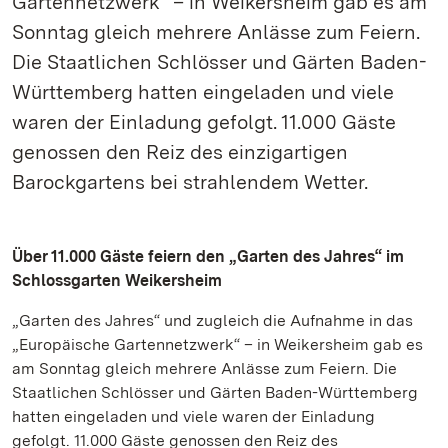
Gartennetzwerk“ – in Weikersheim gab es am
Sonntag gleich mehrere Anlässe zum Feiern.
Die Staatlichen Schlösser und Gärten Baden-
Württemberg hatten eingeladen und viele
waren der Einladung gefolgt. 11.000 Gäste
genossen den Reiz des einzigartigen
Barockgartens bei strahlendem Wetter.
Über 11.000 Gäste feiern den „Garten des Jahres“ im
Schlossgarten Weikersheim
„Garten des Jahres“ und zugleich die Aufnahme in das
„Europäische Gartennetzwerk“ – in Weikersheim gab es
am Sonntag gleich mehrere Anlässe zum Feiern. Die
Staatlichen Schlösser und Gärten Baden-Württemberg
hatten eingeladen und viele waren der Einladung
gefolgt. 11.000 Gäste genossen den Reiz des