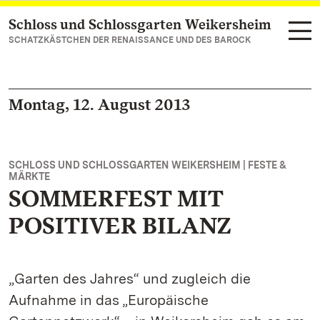
Schloss und Schlossgarten Weikersheim
Zum Hauptinhalt springen
SCHATZKÄSTCHEN DER RENAISSANCE UND DES BAROCK
Montag, 12. August 2013
SCHLOSS UND SCHLOSSGARTEN WEIKERSHEIM | FESTE &
MÄRKTE
SOMMERFEST MIT
POSITIVER BILANZ
„Garten des Jahres“ und zugleich die
Aufnahme in das „Europäische