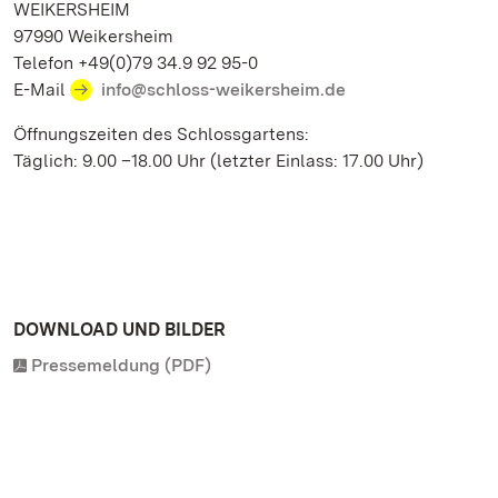
WEIKERSHEIM
97990 Weikersheim
Telefon +49(0)79 34.9 92 95-0
E-Mail
info@schloss-weikersheim.de
Öffnungszeiten des Schlossgartens:
Täglich: 9.00 –18.00 Uhr (letzter Einlass: 17.00 Uhr)
DOWNLOAD UND BILDER
Pressemeldung (PDF)