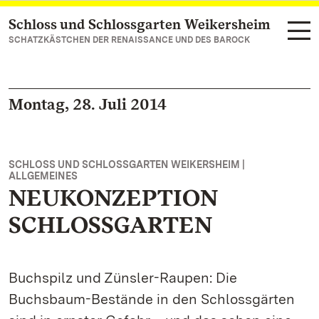
Schloss und Schlossgarten Weikersheim
Zum Hauptinhalt springen
SCHATZKÄSTCHEN DER RENAISSANCE UND DES BAROCK
Montag, 28. Juli 2014
SCHLOSS UND SCHLOSSGARTEN WEIKERSHEIM |
ALLGEMEINES
NEUKONZEPTION
SCHLOSSGARTEN
Buchspilz und Zünsler-Raupen: Die
Buchsbaum-Bestände in den Schlossgärten