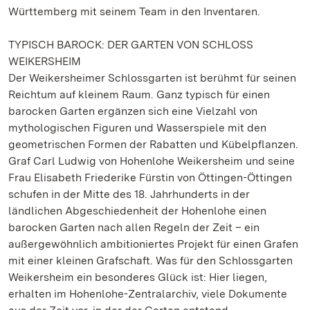
Württemberg mit seinem Team in den Inventaren.
TYPISCH BAROCK: DER GARTEN VON SCHLOSS
WEIKERSHEIM
Der Weikersheimer Schlossgarten ist berühmt für seinen
Reichtum auf kleinem Raum. Ganz typisch für einen
barocken Garten ergänzen sich eine Vielzahl von
mythologischen Figuren und Wasserspiele mit den
geometrischen Formen der Rabatten und Kübelpflanzen.
Graf Carl Ludwig von Hohenlohe Weikersheim und seine
Frau Elisabeth Friederike Fürstin von Öttingen-Öttingen
schufen in der Mitte des 18. Jahrhunderts in der
ländlichen Abgeschiedenheit der Hohenlohe einen
barocken Garten nach allen Regeln der Zeit – ein
außergewöhnlich ambitioniertes Projekt für einen Grafen
mit einer kleinen Grafschaft. Was für den Schlossgarten
Weikersheim ein besonderes Glück ist: Hier liegen,
erhalten im Hohenlohe-Zentralarchiv, viele Dokumente