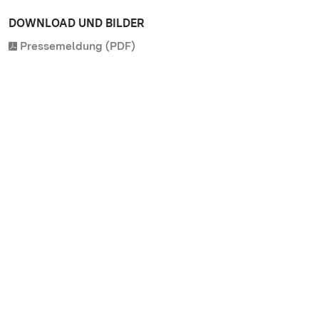
DOWNLOAD UND BILDER
Pressemeldung (PDF)