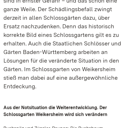
sind in ernster Gefahr – und das schon eine
ganze Weile. Der Schädlingsbefall zwingt
derzeit in allen Schlossgärten dazu, über
Ersatz nachzudenken. Denn das historisch
korrekte Bild eines Schlossgartens gilt es zu
erhalten. Auch die Staatlichen Schlösser und
Gärten Baden-Württemberg arbeiten an
Lösungen für die veränderte Situation in den
Gärten. Im Schlossgarten von Weikersheim
stieß man dabei auf eine außergewöhnliche
Entdeckung.
Aus der Notsituation die Weiterentwicklung. Der
Schlossgarten Weikersheim wird sich verändern