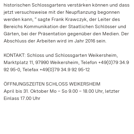
historischen Schlossgartens verstärken können und dass
jetzt versuchsweise mit der Neupflanzung begonnen
werden kann, “ sagte Frank Krawczyk, der Leiter des
Bereichs Kommunikation der Staatlichen Schlösser und
Gärten, bei der Präsentation gegenüber den Medien. Der
Abschluss der Arbeiten wird im Jahr 2016 sein.
KONTAKT: Schloss und Schlossgarten Weikersheim,
Marktplatz 11, 97990 Weikersheim, Telefon +49(0)79 34.9
92 95-0, Telefax +49(0)79 34.9 92 95-12
ÖFFNUNGSZEITEN SCHLOSS WEIKERSHEIM
April bis 31. Oktober Mo – So 9.00 – 18.00 Uhr, letzter
Einlass 17.00 Uhr