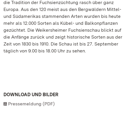
die Tradition der Fuchsienzüchtung rasch über ganz
Europa. Aus den 120 meist aus den Bergwäldern Mittel-
und Südamerikas stammenden Arten wurden bis heute
mehr als 12.000 Sorten als Kübel- und Balkonpflanzen
gezüchtet. Die Weikersheimer Fuchsienschau blickt auf
die Anfänge zurück und zeigt historische Sorten aus der
Zeit von 1830 bis 1910. Die Schau ist bis 27. September
täglich von 9.00 bis 18.00 Uhr zu sehen.
DOWNLOAD UND BILDER
Pressemeldung (PDF)