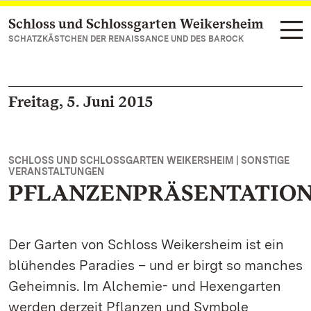
Schloss und Schlossgarten Weikersheim
Zum Hauptinhalt springen
SCHATZKÄSTCHEN DER RENAISSANCE UND DES BAROCK
Freitag, 5. Juni 2015
SCHLOSS UND SCHLOSSGARTEN WEIKERSHEIM | SONSTIGE
VERANSTALTUNGEN
PFLANZENPRÄSENTATIO
Der Garten von Schloss Weikersheim ist ein
blühendes Paradies – und er birgt so manches
Geheimnis. Im Alchemie- und Hexengarten
werden derzeit Pflanzen und Symbole