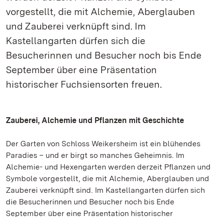
vorgestellt, die mit Alchemie, Aberglauben
und Zauberei verknüpft sind. Im
Kastellangarten dürfen sich die
Besucherinnen und Besucher noch bis Ende
September über eine Präsentation
historischer Fuchsiensorten freuen.
Zauberei, Alchemie und Pflanzen mit Geschichte
Der Garten von Schloss Weikersheim ist ein blühendes
Paradies – und er birgt so manches Geheimnis. Im
Alchemie- und Hexengarten werden derzeit Pflanzen und
Symbole vorgestellt, die mit Alchemie, Aberglauben und
Zauberei verknüpft sind. Im Kastellangarten dürfen sich
die Besucherinnen und Besucher noch bis Ende
September über eine Präsentation historischer