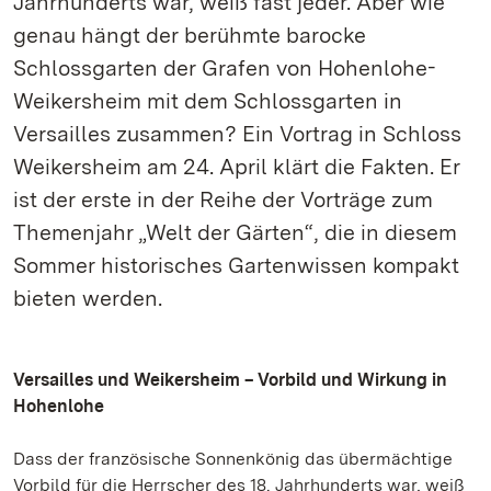
Jahrhunderts war, weiß fast jeder. Aber wie
genau hängt der berühmte barocke
Schlossgarten der Grafen von Hohenlohe-
Weikersheim mit dem Schlossgarten in
Versailles zusammen? Ein Vortrag in Schloss
Weikersheim am 24. April klärt die Fakten. Er
ist der erste in der Reihe der Vorträge zum
Themenjahr „Welt der Gärten“, die in diesem
Sommer historisches Gartenwissen kompakt
bieten werden.
Versailles und Weikersheim – Vorbild und Wirkung in
Hohenlohe
Dass der französische Sonnenkönig das übermächtige
Vorbild für die Herrscher des 18. Jahrhunderts war, weiß