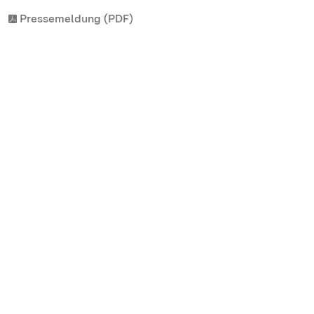
Pressemeldung (PDF)