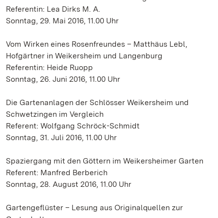
Referentin: Lea Dirks M. A.
Sonntag, 29. Mai 2016, 11.00 Uhr
Vom Wirken eines Rosenfreundes – Matthäus Lebl,
Hofgärtner in Weikersheim und Langenburg
Referentin: Heide Ruopp
Sonntag, 26. Juni 2016, 11.00 Uhr
Die Gartenanlagen der Schlösser Weikersheim und
Schwetzingen im Vergleich
Referent: Wolfgang Schröck-Schmidt
Sonntag, 31. Juli 2016, 11.00 Uhr
Spaziergang mit den Göttern im Weikersheimer Garten
Referent: Manfred Berberich
Sonntag, 28. August 2016, 11.00 Uhr
Gartengeflüster – Lesung aus Originalquellen zur