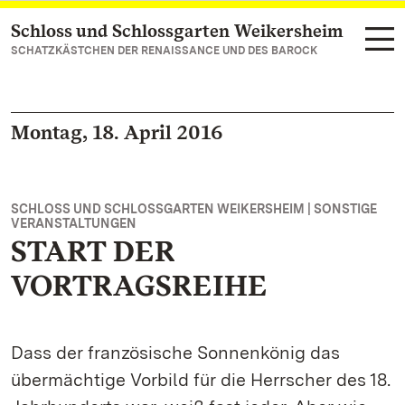
Schloss und Schlossgarten Weikersheim
Zum Hauptinhalt springen
SCHATZKÄSTCHEN DER RENAISSANCE UND DES BAROCK
Montag, 18. April 2016
SCHLOSS UND SCHLOSSGARTEN WEIKERSHEIM | SONSTIGE
VERANSTALTUNGEN
START DER
VORTRAGSREIHE
Dass der französische Sonnenkönig das
übermächtige Vorbild für die Herrscher des 18.