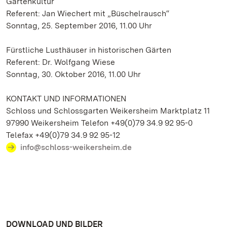
Gartenkultur
Referent: Jan Wiechert mit „Büschelrausch“
Sonntag, 25. September 2016, 11.00 Uhr
Fürstliche Lusthäuser in historischen Gärten
Referent: Dr. Wolfgang Wiese
Sonntag, 30. Oktober 2016, 11.00 Uhr
KONTAKT UND INFORMATIONEN
Schloss und Schlossgarten Weikersheim Marktplatz 11
97990 Weikersheim Telefon +49(0)79 34.9 92 95-0
Telefax +49(0)79 34.9 92 95-12
info@schloss-weikersheim.de
DOWNLOAD UND BILDER