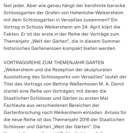
fast jeder. Aber wie genau hängt der berühmte barocke
Schlossgarten der Grafen von Hohenlohe-Weikersheim
mit dem Schlossgarten in Versailles zusammen? Ein
Vortrag in Schloss Weikersheim am 24. April klärt die
Fakten. Er ist der erste in der Reihe der Vorträge zum
Themenjahr „Welt der Gärten“, die in diesem Sommer
historisches Gartenwissen kompakt bieten werden.
VORTRAGSREIHE ZUM THEMENJAHR GARTEN
„Weikersheim und die Rezeption der skulpturalen
Ausstattung des Schlossparks von Versailles“ lautet der
Titel des Vortrags von Bettina Waßenhoven M. A. Damit
startet eine Reihe von Vorträgen, mit denen die
Staatlichen Schlösser und Gärten zu ersten Mal
Fachleute aus verschiedenen Bereichen der
Gartenforschung nach Weikersheim einladen. Anlass für
die neue Reihe ist das Themenjahr 2016 der Staatlichen
Schlösser und Gärten „Welt der Gärten“. Die