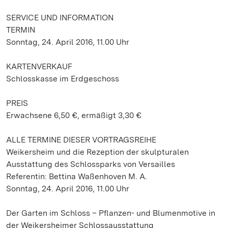
SERVICE UND INFORMATION
TERMIN
Sonntag, 24. April 2016, 11.00 Uhr
KARTENVERKAUF
Schlosskasse im Erdgeschoss
PREIS
Erwachsene 6,50 €, ermäßigt 3,30 €
ALLE TERMINE DIESER VORTRAGSREIHE
Weikersheim und die Rezeption der skulpturalen
Ausstattung des Schlossparks von Versailles
Referentin: Bettina Waßenhoven M. A.
Sonntag, 24. April 2016, 11.00 Uhr
Der Garten im Schloss – Pflanzen- und Blumenmotive in
der Weikersheimer Schlossausstattung