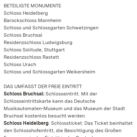
BETEILIGTE MONUMENTE
Schloss Heidelberg
Barockschloss Mannheim
Schloss und Schlossgarten Schwetzingen
Schloss Bruchsal
Residenzschloss Ludwigsburg
Schloss Solitude, Stuttgart
Residenzschloss Rastatt
Schloss Urach
Schloss und Schlossgarten Weikersheim
DAS UMFASST DER FREIE EINTRITT
Schloss Bruchsal:
Schlosseintritt. Mit der
Schlosseintrittskarte kann das Deutsche
Musikautomaten-Museum und das Museum der Stadt
Bruchsal kostenlos besucht werden.
Schloss Heidelberg
: Schlossticket: Das Ticket beinhaltet
den Schlosshofeintritt, die Besichtigung des Großen