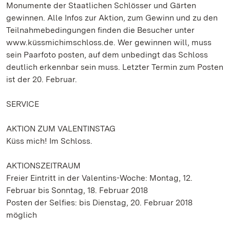
Monumente der Staatlichen Schlösser und Gärten
gewinnen. Alle Infos zur Aktion, zum Gewinn und zu den
Teilnahmebedingungen finden die Besucher unter
www.küssmichimschloss.de. Wer gewinnen will, muss
sein Paarfoto posten, auf dem unbedingt das Schloss
deutlich erkennbar sein muss. Letzter Termin zum Posten
ist der 20. Februar.
SERVICE
AKTION ZUM VALENTINSTAG
Küss mich! Im Schloss.
AKTIONSZEITRAUM
Freier Eintritt in der Valentins-Woche: Montag, 12.
Februar bis Sonntag, 18. Februar 2018
Posten der Selfies: bis Dienstag, 20. Februar 2018
möglich