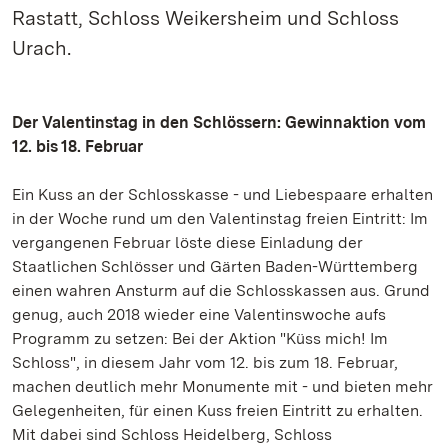
Rastatt, Schloss Weikersheim und Schloss
Urach.
Der Valentinstag in den Schlössern: Gewinnaktion vom
12. bis 18. Februar
Ein Kuss an der Schlosskasse - und Liebespaare erhalten
in der Woche rund um den Valentinstag freien Eintritt: Im
vergangenen Februar löste diese Einladung der
Staatlichen Schlösser und Gärten Baden-Württemberg
einen wahren Ansturm auf die Schlosskassen aus. Grund
genug, auch 2018 wieder eine Valentinswoche aufs
Programm zu setzen: Bei der Aktion "Küss mich! Im
Schloss", in diesem Jahr vom 12. bis zum 18. Februar,
machen deutlich mehr Monumente mit - und bieten mehr
Gelegenheiten, für einen Kuss freien Eintritt zu erhalten.
Mit dabei sind Schloss Heidelberg, Schloss