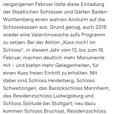
vergangenen Februar löste diese Einladung
der Staatlichen Schlösser und Gärten Baden-
Württemberg einen wahren Ansturm auf die
Schlosskassen aus. Grund genug, auch 2018
wieder eine Valentinswoche aufs Programm
zu setzen: Bei der Aktion „Küss mich! Im
Schloss“, in diesem Jahr vom 12. bis zum 18.
Februar, machen deutlich mehr Monumente
mit – und bieten mehr Gelegenheiten, für
einen Kuss freien Eintritt zu erhalten. Mit
dabei sind Schloss Heidelberg, Schloss
Schwetzingen, das Barockschloss Mannheim,
das Residenzschloss Ludwigsburg und
Schloss Solitude bei Stuttgart; neu dazu
kommen Schloss Bruchsal, Residenzschloss