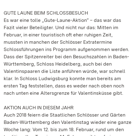
GUTE LAUNE BEIM SCHLOSSBESUCH
Es war eine tolle „Gute-Laune-Aktion“ – das war das
Fazit vieler Beteiligter. Und nicht nur das: Mitten im
Februar, in einer touristisch oft eher ruhigen Zeit,
mussten in manchen der Schlösser Extratermine
Schlossführungen ins Programm aufgenommen werden.
Dass der Spitzenreiter bei den Besuchszahlen in Baden-
Württemberg, Schloss Heidelberg, auch bei den
Valentinspaaren die Liste anführen würde, war schnell
klar. In Schloss Ludwigsburg konnte man bereits am
ersten Tag feststellen, dass es weder nach oben noch
nach unten eine Altersgrenze für Valentinsküsse gibt.
AKTION AUCH IN DIESEM JAHR
Auch 2018 feiern die Staatlichen Schlösser und Gärten
Baden-Württemberg den Valentinstag wieder eine ganze
Woche lang: Vom 12. bis zum 18. Februar, rund um den