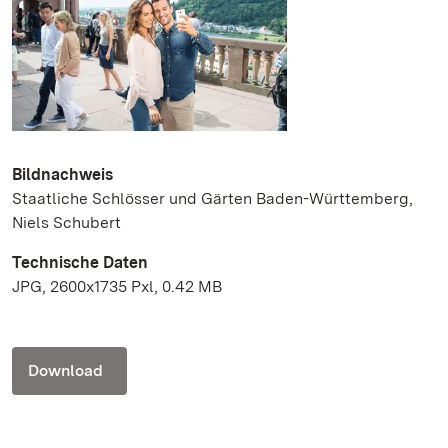
Bildnachweis
Staatliche Schlösser und Gärten Baden-Württemberg,
Niels Schubert
Technische Daten
JPG, 2600x1735 Pxl, 0.42 MB
Download