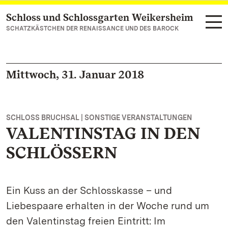
Schloss und Schlossgarten Weikersheim
Zum Hauptinhalt springen
SCHATZKÄSTCHEN DER RENAISSANCE UND DES BAROCK
Mittwoch, 31. Januar 2018
SCHLOSS BRUCHSAL | SONSTIGE VERANSTALTUNGEN
VALENTINSTAG IN DEN
SCHLÖSSERN
Ein Kuss an der Schlosskasse – und
Liebespaare erhalten in der Woche rund um
den Valentinstag freien Eintritt: Im