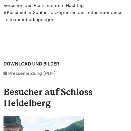
Versehen des Posts mit dem Hashtag
#KüssmichimSchloss akzeptieren die Teilnehmer diese
Teilnahmebedingungen.
DOWNLOAD UND BILDER
Pressemeldung (PDF)
Besucher auf Schloss
Heidelberg