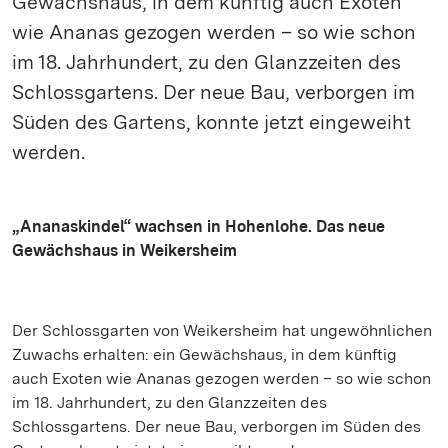
Gewächshaus, in dem künftig auch Exoten
wie Ananas gezogen werden – so wie schon
im 18. Jahrhundert, zu den Glanzzeiten des
Schlossgartens. Der neue Bau, verborgen im
Süden des Gartens, konnte jetzt eingeweiht
werden.
„Ananaskindel“ wachsen in Hohenlohe. Das neue
Gewächshaus in Weikersheim
Der Schlossgarten von Weikersheim hat ungewöhnlichen
Zuwachs erhalten: ein Gewächshaus, in dem künftig
auch Exoten wie Ananas gezogen werden – so wie schon
im 18. Jahrhundert, zu den Glanzzeiten des
Schlossgartens. Der neue Bau, verborgen im Süden des