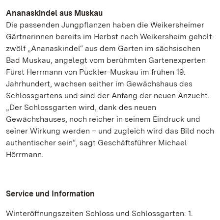
Ananaskindel aus Muskau
Die passenden Jungpflanzen haben die Weikersheimer
Gärtnerinnen bereits im Herbst nach Weikersheim geholt:
zwölf „Ananaskindel“ aus dem Garten im sächsischen
Bad Muskau, angelegt vom berühmten Gartenexperten
Fürst Herrmann von Pückler-Muskau im frühen 19.
Jahrhundert, wachsen seither im Gewächshaus des
Schlossgartens und sind der Anfang der neuen Anzucht.
„Der Schlossgarten wird, dank des neuen
Gewächshauses, noch reicher in seinem Eindruck und
seiner Wirkung werden – und zugleich wird das Bild noch
authentischer sein“, sagt Geschäftsführer Michael
Hörrmann.
Service und Information
Winteröffnungszeiten Schloss und Schlossgarten: 1.