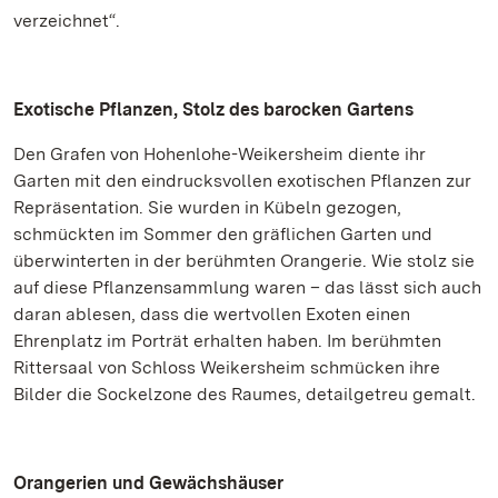
verzeichnet“.
Exotische Pflanzen, Stolz des barocken Gartens
Den Grafen von Hohenlohe-Weikersheim diente ihr
Garten mit den eindrucksvollen exotischen Pflanzen zur
Repräsentation. Sie wurden in Kübeln gezogen,
schmückten im Sommer den gräflichen Garten und
überwinterten in der berühmten Orangerie. Wie stolz sie
auf diese Pflanzensammlung waren – das lässt sich auch
daran ablesen, dass die wertvollen Exoten einen
Ehrenplatz im Porträt erhalten haben. Im berühmten
Rittersaal von Schloss Weikersheim schmücken ihre
Bilder die Sockelzone des Raumes, detailgetreu gemalt.
Orangerien und Gewächshäuser