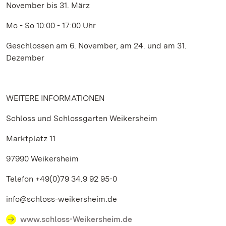
November bis 31. März
Mo - So 10:00 - 17:00 Uhr
Geschlossen am 6. November, am 24. und am 31.
Dezember
WEITERE INFORMATIONEN
Schloss und Schlossgarten Weikersheim
Marktplatz 11
97990 Weikersheim
Telefon +49(0)79 34.9 92 95-0
info@schloss-weikersheim.de
www.schloss-Weikersheim.de