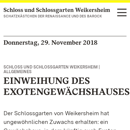
Schloss und Schlossgarten Weikersheim
Zum Hauptinhalt springen
SCHATZKÄSTCHEN DER RENAISSANCE UND DES BAROCK
Donnerstag, 29. November 2018
SCHLOSS UND SCHLOSSGARTEN WEIKERSHEIM |
ALLGEMEINES
EINWEIHUNG DES
EXOTENGEWÄCHSHAUSES
Der Schlossgarten von Weikersheim hat
ungewöhnlichen Zuwachs erhalten: ein