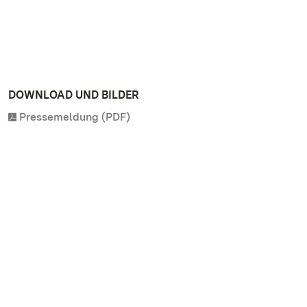
DOWNLOAD UND BILDER
Pressemeldung (PDF)