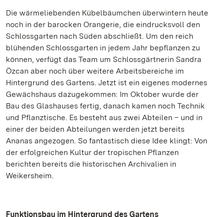
Die wärmeliebenden Kübelbäumchen überwintern heute
noch in der barocken Orangerie, die eindrucksvoll den
Schlossgarten nach Süden abschließt. Um den reich
blühenden Schlossgarten in jedem Jahr bepflanzen zu
können, verfügt das Team um Schlossgärtnerin Sandra
Özcan aber noch über weitere Arbeitsbereiche im
Hintergrund des Gartens. Jetzt ist ein eigenes modernes
Gewächshaus dazugekommen: Im Oktober wurde der
Bau des Glashauses fertig, danach kamen noch Technik
und Pflanztische. Es besteht aus zwei Abteilen – und in
einer der beiden Abteilungen werden jetzt bereits
Ananas angezogen. So fantastisch diese Idee klingt: Von
der erfolgreichen Kultur der tropischen Pflanzen
berichten bereits die historischen Archivalien in
Weikersheim.
Funktionsbau im Hintergrund des Gartens