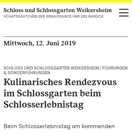
Schloss und Schlossgarten Weikersheim
Zum Hauptinhalt springen
SCHATZKÄSTCHEN DER RENAISSANCE UND DES BAROCK
Mittwoch, 12. Juni 2019
SCHLOSS UND SCHLOSSGARTEN WEIKERSHEIM | FÜHRUNGEN
& SONDERFÜHRUNGEN
Kulinarisches Rendezvous
im Schlossgarten beim
Schlosserlebnistag
Beim Schlosserlebnistag am kommenden