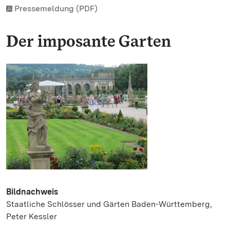
Pressemeldung (PDF)
Der imposante Garten
Bildnachweis
Staatliche Schlösser und Gärten Baden-Württemberg,
Peter Kessler