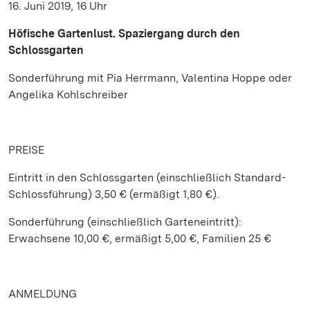
16. Juni 2019, 16 Uhr
Höfische Gartenlust. Spaziergang durch den
Schlossgarten
Sonderführung mit Pia Herrmann, Valentina Hoppe oder
Angelika Kohlschreiber
PREISE
Eintritt in den Schlossgarten (einschließlich Standard-
Schlossführung) 3,50 € (ermäßigt 1,80 €).
Sonderführung (einschließlich Garteneintritt):
Erwachsene 10,00 €, ermäßigt 5,00 €, Familien 25 €
ANMELDUNG