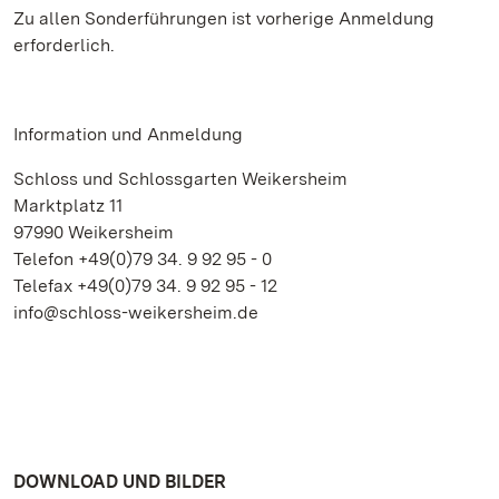
Zu allen Sonderführungen ist vorherige Anmeldung
erforderlich.
Information und Anmeldung
Schloss und Schlossgarten Weikersheim
Marktplatz 11
97990 Weikersheim
Telefon +49(0)79 34. 9 92 95 - 0
Telefax +49(0)79 34. 9 92 95 - 12
info@schloss-weikersheim.de
DOWNLOAD UND BILDER