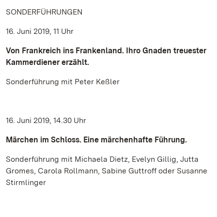
SONDERFÜHRUNGEN
16. Juni 2019, 11 Uhr
Von Frankreich ins Frankenland. Ihro Gnaden treuester
Kammerdiener erzählt.
Sonderführung mit Peter Keßler
16. Juni 2019, 14.30 Uhr
Märchen im Schloss. Eine märchenhafte Führung.
Sonderführung mit Michaela Dietz, Evelyn Gillig, Jutta
Gromes, Carola Rollmann, Sabine Guttroff oder Susanne
Stirmlinger