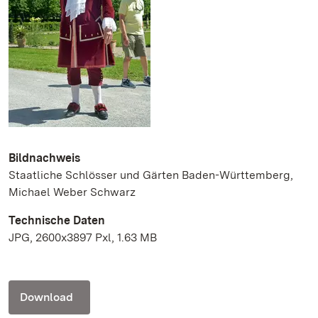
Bildnachweis
Staatliche Schlösser und Gärten Baden-Württemberg,
Michael Weber Schwarz
Technische Daten
JPG, 2600x3897 Pxl, 1.63 MB
Download