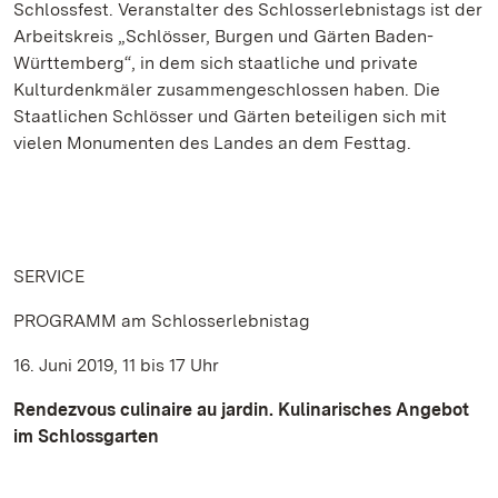
Schlossfest. Veranstalter des Schlosserlebnistags ist der
Arbeitskreis „Schlösser, Burgen und Gärten Baden-
Württemberg“, in dem sich staatliche und private
Kulturdenkmäler zusammengeschlossen haben. Die
Staatlichen Schlösser und Gärten beteiligen sich mit
vielen Monumenten des Landes an dem Festtag.
SERVICE
PROGRAMM am Schlosserlebnistag
16. Juni 2019, 11 bis 17 Uhr
Rendezvous culinaire au jardin. Kulinarisches Angebot
im Schlossgarten