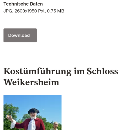
Technische Daten
JPG, 2600x1950 Pxl, 0.75 MB
Download
Kostümführung im Schloss
Weikersheim