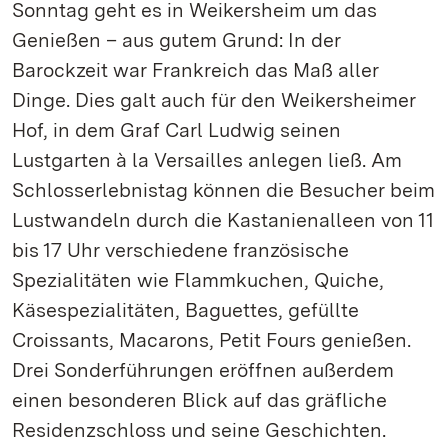
Sonntag geht es in Weikersheim um das
Genießen – aus gutem Grund: In der
Barockzeit war Frankreich das Maß aller
Dinge. Dies galt auch für den Weikersheimer
Hof, in dem Graf Carl Ludwig seinen
Lustgarten à la Versailles anlegen ließ. Am
Schlosserlebnistag können die Besucher beim
Lustwandeln durch die Kastanienalleen von 11
bis 17 Uhr verschiedene französische
Spezialitäten wie Flammkuchen, Quiche,
Käsespezialitäten, Baguettes, gefüllte
Croissants, Macarons, Petit Fours genießen.
Drei Sonderführungen eröffnen außerdem
einen besonderen Blick auf das gräfliche
Residenzschloss und seine Geschichten.