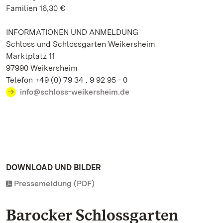
Familien 16,30 €
INFORMATIONEN UND ANMELDUNG
Schloss und Schlossgarten Weikersheim
Marktplatz 11
97990 Weikersheim
Telefon +49 (0) 79 34 . 9 92 95 - 0
info@schloss-weikersheim.de
DOWNLOAD UND BILDER
Pressemeldung (PDF)
Barocker Schlossgarten