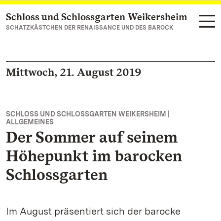
Schloss und Schlossgarten Weikersheim
Zum Hauptinhalt springen
SCHATZKÄSTCHEN DER RENAISSANCE UND DES BAROCK
Mittwoch, 21. August 2019
SCHLOSS UND SCHLOSSGARTEN WEIKERSHEIM |
ALLGEMEINES
Der Sommer auf seinem
Höhepunkt im barocken
Schlossgarten
Im August präsentiert sich der barocke