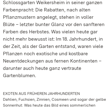
Schlossgarten Weikersheim in seiner ganzen
Farbenpracht: Die Rabatten, nach alten
Pflanzmustern angelegt, stehen in voller
Blüte – letzter bunter Glanz vor den sanfteren
Farben des Herbstes. Was vielen heute gar
nicht mehr bewusst ist: Im 18. Jahrhundert, in
der Zeit, als der Garten entstand, waren viele
Pflanzen noch exotische und kostbare
Neuentdeckungen aus fernen Kontinenten –
darunter auch heute ganz vertraute
Gartenblumen.
EXOTEN AUS FRÜHEREN JAHRHUNDERTEN
Dahlien, Fuchsien, Zinnien, Cosmeen und sogar der gelbe
Sonnenhut: Was heute das Bild eines sommerlichen