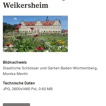
Weikersheim
Bildnachweis
Staatliche Schlösser und Gärten Baden-Württemberg,
Monika Menth
Technische Daten
JPG, 2600x1460 Pxl, 0.63 MB