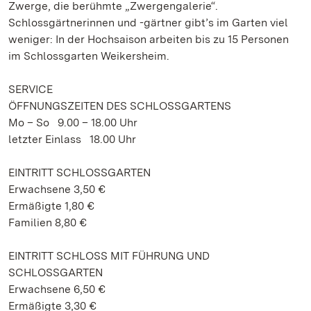
Zwerge, die berühmte „Zwergengalerie“.
Schlossgärtnerinnen und -gärtner gibt’s im Garten viel
weniger: In der Hochsaison arbeiten bis zu 15 Personen
im Schlossgarten Weikersheim.
SERVICE
ÖFFNUNGSZEITEN DES SCHLOSSGARTENS
Mo – So 9.00 – 18.00 Uhr
letzter Einlass 18.00 Uhr
EINTRITT SCHLOSSGARTEN
Erwachsene 3,50 €
Ermäßigte 1,80 €
Familien 8,80 €
EINTRITT SCHLOSS MIT FÜHRUNG UND
SCHLOSSGARTEN
Erwachsene 6,50 €
Ermäßigte 3,30 €