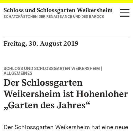
Schloss und Schlossgarten Weikersheim
Zum Hauptinhalt springen
SCHATZKÄSTCHEN DER RENAISSANCE UND DES BAROCK
Freitag, 30. August 2019
SCHLOSS UND SCHLOSSGARTEN WEIKERSHEIM |
ALLGEMEINES
Der Schlossgarten
Weikersheim ist Hohenloher
„Garten des Jahres“
Der Schlossgarten Weikersheim hat eine neue