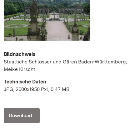
Bildnachweis
Staatliche Schlösser und Gären Baden-Württemberg,
Meike Kirscht
Technische Daten
JPG, 2600x1950 Pxl, 0.47 MB
Download