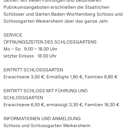
Jahren. Mit vielen Führungen und besonderen
Publikumsangeboten erschließen die Staatlichen
Schlösser und Gärten Baden-Württemberg Schloss und
Schlossgarten Weikersheim über das ganze Jahr.
SERVICE
ÖFFNUNGSZEITEN DES SCHLOSSGARTENS
Mo – So 9.00 – 18.00 Uhr
letzter Einlass 18.00 Uhr
EINTRITT SCHLOSSGARTEN
Erwachsene 3,50 €, Ermäßigte 1,80 €, Familien 8,80 €
EINTRITT SCHLOSS MIT FÜHRUNG UND
SCHLOSSGARTEN
Erwachsene 6,50 €, ermässigt 3,30 €, Familien 16,30 €
INFORMATIONEN UND ANMELDUNG
Schloss und Schlossgarten Weikersheim