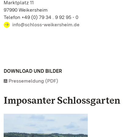
Marktplatz 11
97990 Weikersheim
Telefon +49 (0) 79 34 . 9 92 95 - 0
info@schloss-weikersheim.de
DOWNLOAD UND BILDER
Pressemeldung (PDF)
Imposanter Schlossgarten