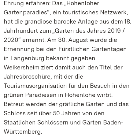
Ehrung erfahren: Das „Hohenloher
Gartenparadies“, ein touristisches Netzwerk,
hat die grandiose barocke Anlage aus dem 18.
Jahrhundert zum „Garten des Jahres 2019 /
2020“ ernannt. Am 30. August wurde die
Ernennung bei den Fürstlichen Gartentagen
in Langenburg bekannt gegeben.
Weikersheim ziert damit auch den Titel der
Jahresbroschüre, mit der die
Tourismusorganisation für den Besuch in den
grünen Paradiesen in Hohenlohe wirbt.
Betreut werden der gräfliche Garten und das
Schloss seit über 50 Jahren von den
Staatlichen Schlössern und Gärten Baden-
Württemberg.