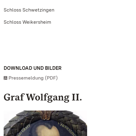
Schloss Schwetzingen
Schloss Weikersheim
DOWNLOAD UND BILDER
Pressemeldung (PDF)
Graf Wolfgang II.