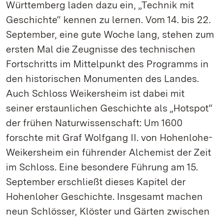
Württemberg laden dazu ein, „Technik mit
Geschichte“ kennen zu lernen. Vom 14. bis 22.
September, eine gute Woche lang, stehen zum
ersten Mal die Zeugnisse des technischen
Fortschritts im Mittelpunkt des Programms in
den historischen Monumenten des Landes.
Auch Schloss Weikersheim ist dabei mit
seiner erstaunlichen Geschichte als „Hotspot“
der frühen Naturwissenschaft: Um 1600
forschte mit Graf Wolfgang II. von Hohenlohe-
Weikersheim ein führender Alchemist der Zeit
im Schloss. Eine besondere Führung am 15.
September erschließt dieses Kapitel der
Hohenloher Geschichte. Insgesamt machen
neun Schlösser, Klöster und Gärten zwischen