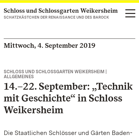
Schloss und Schlossgarten Weikersheim
Zum Hauptinhalt springen
SCHATZKÄSTCHEN DER RENAISSANCE UND DES BAROCK
Mittwoch, 4. September 2019
SCHLOSS UND SCHLOSSGARTEN WEIKERSHEIM |
ALLGEMEINES
14.–22. September: „Technik
mit Geschichte“ in Schloss
Weikersheim
Die Staatlichen Schlösser und Gärten Baden-