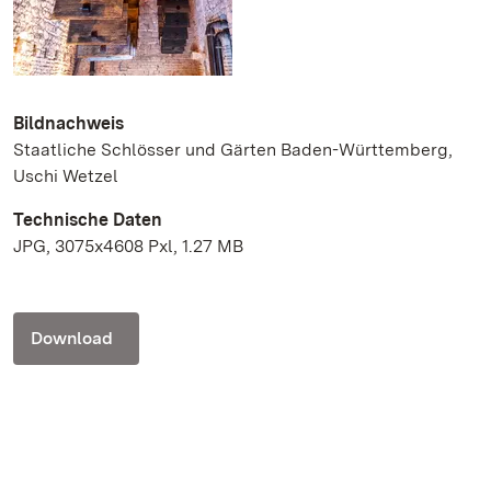
Bildnachweis
Staatliche Schlösser und Gärten Baden-Württemberg,
Uschi Wetzel
Technische Daten
JPG, 3075x4608 Pxl, 1.27 MB
Download