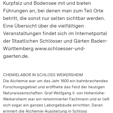
Kurpfalz und Bodensee mit und bieten
Führungen an, bei denen man zum Teil Orte
betritt, die sonst nur selten sichtbar werden.
Eine Übersicht über die vielfältigen
Veranstaltungen findet sich im Internetportal
der Staatlichen Schlösser und Gärten Baden-
Württemberg www.schloesser-und-
gaerten.de.
CHEMIELABOR IN SCHLOSS WEIKERSHEIM
Die Alchemie war um das Jahr 1600 ein bahnbrechendes
Forschungsgebiet und eröffnete das Feld der heutigen
Naturwissenschaften. Graf Wolfgang II. von Hohenlohe-
Weikersheim war ein renommierter Fachmann und er ließ
sich sogar ein ganzes Laborgebäude errichten. Daran
erinnert die Alchemie-Ausstellung in Schloss