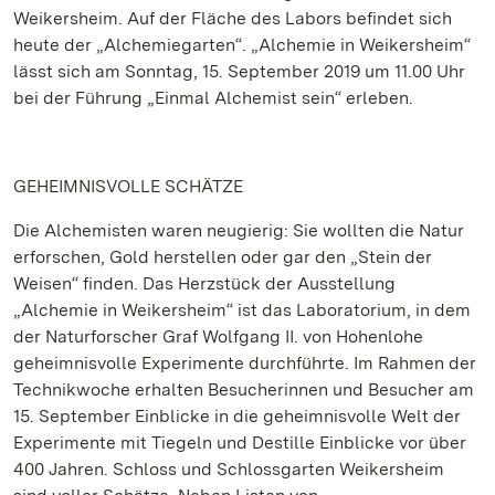
Weikersheim. Auf der Fläche des Labors befindet sich
heute der „Alchemiegarten“. „Alchemie in Weikersheim“
lässt sich am Sonntag, 15. September 2019 um 11.00 Uhr
bei der Führung „Einmal Alchemist sein“ erleben.
GEHEIMNISVOLLE SCHÄTZE
Die Alchemisten waren neugierig: Sie wollten die Natur
erforschen, Gold herstellen oder gar den „Stein der
Weisen“ finden. Das Herzstück der Ausstellung
„Alchemie in Weikersheim“ ist das Laboratorium, in dem
der Naturforscher Graf Wolfgang II. von Hohenlohe
geheimnisvolle Experimente durchführte. Im Rahmen der
Technikwoche erhalten Besucherinnen und Besucher am
15. September Einblicke in die geheimnisvolle Welt der
Experimente mit Tiegeln und Destille Einblicke vor über
400 Jahren. Schloss und Schlossgarten Weikersheim