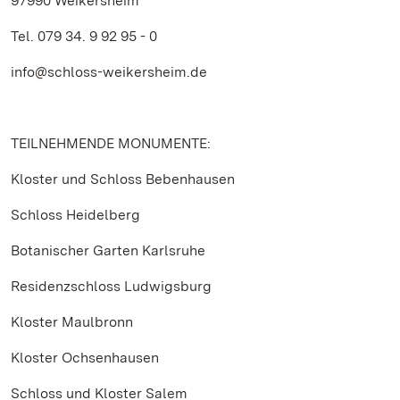
97990 Weikersheim
Tel. 079 34. 9 92 95 - 0
info@schloss-weikersheim.de
TEILNEHMENDE MONUMENTE:
Kloster und Schloss Bebenhausen
Schloss Heidelberg
Botanischer Garten Karlsruhe
Residenzschloss Ludwigsburg
Kloster Maulbronn
Kloster Ochsenhausen
Schloss und Kloster Salem