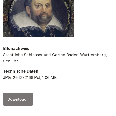
Bildnachweis
Staatliche Schlösser und Gärten Baden-Württemberg,
Schuler
Technische Daten
JPG, 2642x2196 Pxl, 1.06 MB
Download