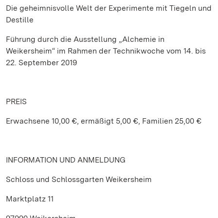
Die geheimnisvolle Welt der Experimente mit Tiegeln und
Destille
Führung durch die Ausstellung „Alchemie in
Weikersheim“ im Rahmen der Technikwoche vom 14. bis
22. September 2019
PREIS
Erwachsene 10,00 €, ermäßigt 5,00 €, Familien 25,00 €
INFORMATION UND ANMELDUNG
Schloss und Schlossgarten Weikersheim
Marktplatz 11