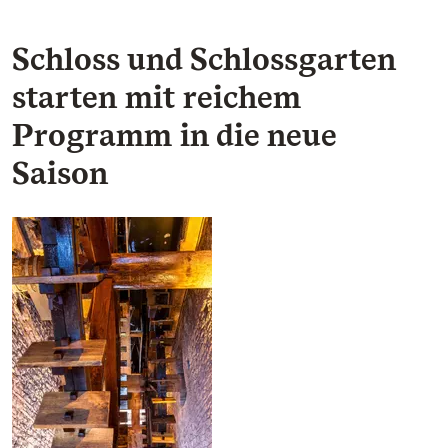
Schloss und Schlossgarten
starten mit reichem
Programm in die neue
Saison