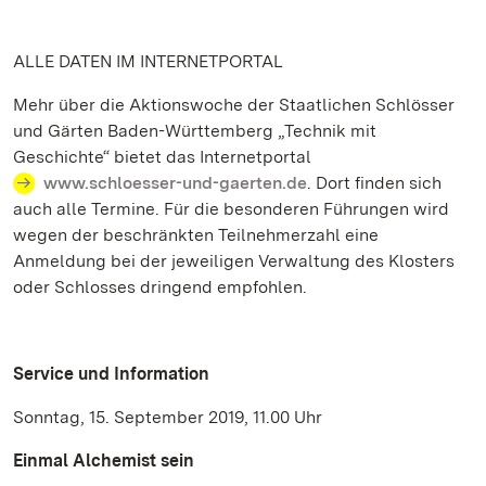
ALLE DATEN IM INTERNETPORTAL
Mehr über die Aktionswoche der Staatlichen Schlösser
und Gärten Baden-Württemberg „Technik mit
Geschichte“ bietet das Internetportal
www.schloesser-und-gaerten.de
. Dort finden sich
auch alle Termine. Für die besonderen Führungen wird
wegen der beschränkten Teilnehmerzahl eine
Anmeldung bei der jeweiligen Verwaltung des Klosters
oder Schlosses dringend empfohlen.
Service und Information
Sonntag, 15. September 2019, 11.00 Uhr
Einmal Alchemist sein