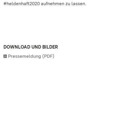
#heldenhaft2020 aufnehmen zu lassen.
DOWNLOAD UND BILDER
Pressemeldung (PDF)