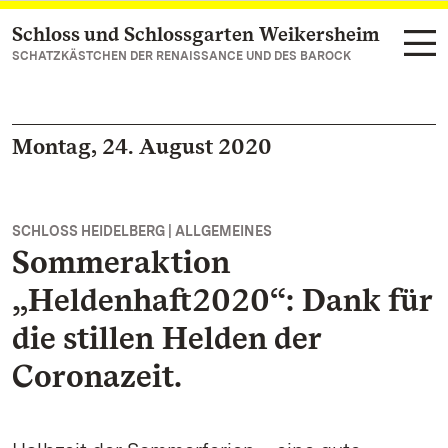
Schloss und Schlossgarten Weikersheim
Zum Hauptinhalt springen
SCHATZKÄSTCHEN DER RENAISSANCE UND DES BAROCK
Montag, 24. August 2020
SCHLOSS HEIDELBERG | ALLGEMEINES
Sommeraktion
„Heldenhaft2020“: Dank für
die stillen Helden der
Coronazeit.