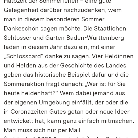
Halbzeit der Sommerferien – eine gute
Gelegenheit darüber nachzudenken, wem
man in diesem besonderen Sommer
Dankeschön sagen möchte. Die Staatlichen
Schlösser und Gärten Baden-Württemberg
laden in diesem Jahr dazu ein, mit einer
„Schlosscard“ danke zu sagen. Vier Heldinnen
und Helden aus der Geschichte des Landes
geben das historische Beispiel dafür und die
Sommeraktion fragt danach: „Wer ist für Sie
heute heldenhaft?“ Wem dabei jemand aus
der eigenen Umgebung einfällt, der oder die
in Coronazeiten Gutes getan oder neue Ideen
entwickelt hat, kann ganz einfach mitmachen.
Man muss sich nur per Mail