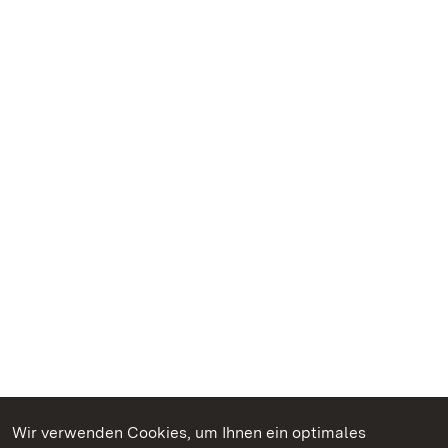
Wir verwenden Cookies, um Ihnen ein optimales