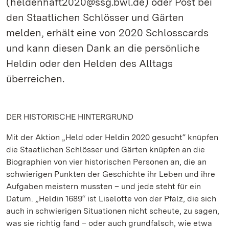
(heldenhaft2020@ssg.bwl.de) oder Post bei
den Staatlichen Schlösser und Gärten
melden, erhält eine von 2020 Schlosscards
und kann diesen Dank an die persönliche
Heldin oder den Helden des Alltags
überreichen.
DER HISTORISCHE HINTERGRUND
Mit der Aktion „Held oder Heldin 2020 gesucht“ knüpfen
die Staatlichen Schlösser und Gärten knüpfen an die
Biographien von vier historischen Personen an, die an
schwierigen Punkten der Geschichte ihr Leben und ihre
Aufgaben meistern mussten – und jede steht für ein
Datum. „Heldin 1689“ ist Liselotte von der Pfalz, die sich
auch in schwierigen Situationen nicht scheute, zu sagen,
was sie richtig fand – oder auch grundfalsch, wie etwa