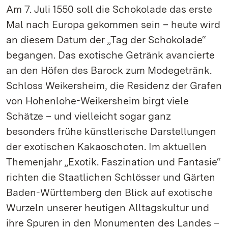
Am 7. Juli 1550 soll die Schokolade das erste
Mal nach Europa gekommen sein – heute wird
an diesem Datum der „Tag der Schokolade“
begangen. Das exotische Getränk avancierte
an den Höfen des Barock zum Modegetränk.
Schloss Weikersheim, die Residenz der Grafen
von Hohenlohe-Weikersheim birgt viele
Schätze – und vielleicht sogar ganz
besonders frühe künstlerische Darstellungen
der exotischen Kakaoschoten. Im aktuellen
Themenjahr „Exotik. Faszination und Fantasie“
richten die Staatlichen Schlösser und Gärten
Baden-Württemberg den Blick auf exotische
Wurzeln unserer heutigen Alltagskultur und
ihre Spuren in den Monumenten des Landes –