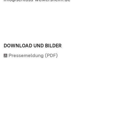
DOWNLOAD UND BILDER
Pressemeldung (PDF)