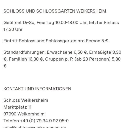
SCHLOSS UND SCHLOSSGARTEN WEIKERSHEIM
Geöffnet Di-So, Feiertag 10:00-18:00 Uhr, letzter Einlass
17:30 Uhr
Eintritt Schloss und Schlossgarten pro Person 5 €
Standardführungen: Erwachsene 6,50 €, Ermäßigte 3,30
€, Familien 16,30 €, Gruppen p. P. (ab 20 Personen) 5,80
€
KONTAKT UND INFORMATIONEN
Schloss Weikersheim
Marktplatz 11
97990 Weikersheim
Telefon +49 (0) 79 34.9 92 95-0
info@schloss-weikersheim.de