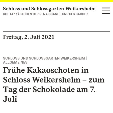
Schloss und Schlossgarten Weikersheim
Zum Hauptinhalt springen
SCHATZKÄSTCHEN DER RENAISSANCE UND DES BAROCK
Freitag, 2. Juli 2021
SCHLOSS UND SCHLOSSGARTEN WEIKERSHEIM |
ALLGEMEINES
Frühe Kakaoschoten in
Schloss Weikersheim – zum
Tag der Schokolade am 7.
Juli