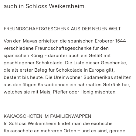
auch in Schloss Weikersheim.
FREUNDSCHAFTSGESCHENK AUS DER NEUEN WELT
Von den Mayas erhielten die spanischen Eroberer 1544
verschiedene Freundschaftsgeschenke für den
spanischen König ‒ darunter auch ein Gefäß mit
geschlagener Schokolade. Die Liste dieser Geschenke,
die als erster Beleg für Schokolade in Europa gilt,
besteht bis heute. Die Ureinwohner Südamerikas stellten
aus den öligen Kakaobohnen ein nahrhaftes Getränk her,
welches sie mit Mais, Pfeffer oder Honig mischten.
KAKAOSCHOTEN IM FAMILIENWAPPEN
In Schloss Weikersheim findet man die exotische
Kakaoschote an mehreren Orten – und es sind, gerade