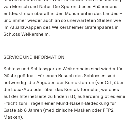
von Mensch und Natur. Die Spuren dieses Phänomens
entdeckt man überall in den Monumenten des Landes –
und immer wieder auch an so unerwarteten Stellen wie
im Allianzwappen des Weikersheimer Grafenpaares in
Schloss Weikersheim.
SERVICE UND INFORMATION
Schloss und Schlossgarten Weikersheim sind wieder für
Gäste geöffnet. Für einen Besuch des Schlosses sind
notwendig: die Angaben der Kontaktdaten (vor Ort, über
die Luca-App oder über das Kontaktformular, welches
auf der Internetseite zu finden ist), außerdem gibt es eine
Pflicht zum Tragen einer Mund-Nasen-Bedeckung für
Gäste ab 6 Jahren (medizinische Masken oder FFP2
Masken).