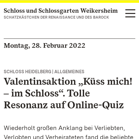
Schloss und Schlossgarten Weikersheim
Zum Hauptinhalt springen
SCHATZKÄSTCHEN DER RENAISSANCE UND DES BAROCK
Montag, 28. Februar 2022
SCHLOSS HEIDELBERG | ALLGEMEINES
Valentinsaktion „Küss mich!
‒ im Schloss“. Tolle
Resonanz auf Online-Quiz
Wiederholt großen Anklang bei Verliebten,
Verlobten und Verheirateten fand die beliebte