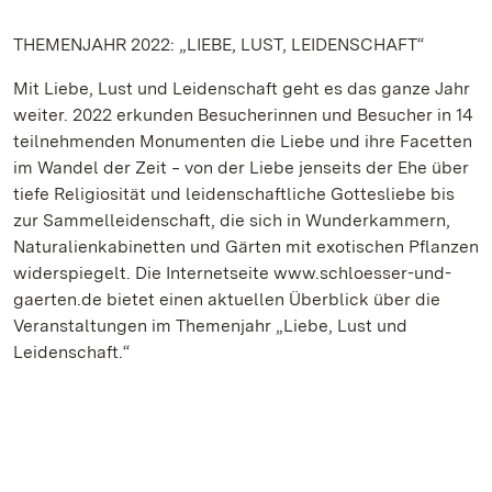
THEMENJAHR 2022: „LIEBE, LUST, LEIDENSCHAFT“
Mit Liebe, Lust und Leidenschaft geht es das ganze Jahr
weiter. 2022 erkunden Besucherinnen und Besucher in 14
teilnehmenden Monumenten die Liebe und ihre Facetten
im Wandel der Zeit ‒ von der Liebe jenseits der Ehe über
tiefe Religiosität und leidenschaftliche Gottesliebe bis
zur Sammelleidenschaft, die sich in Wunderkammern,
Naturalienkabinetten und Gärten mit exotischen Pflanzen
widerspiegelt. Die Internetseite www.schloesser-und-
gaerten.de bietet einen aktuellen Überblick über die
Veranstaltungen im Themenjahr „Liebe, Lust und
Leidenschaft.“