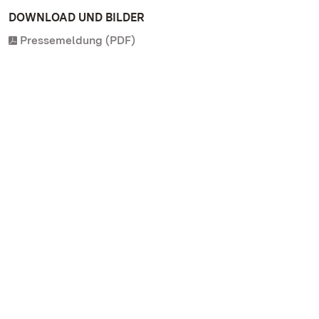
DOWNLOAD UND BILDER
Pressemeldung (PDF)