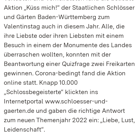
Aktion „Küss mich!“ der Staatlichen Schlösser
und Gärten Baden-Württemberg zum
Valentinstag auch in diesem Jahr. Alle, die
ihre Liebste oder ihren Liebsten mit einem
Besuch in einem der Monumente des Landes
überraschen wollten, konnten mit der
Beantwortung einer Quizfrage zwei Freikarten
gewinnen. Corona-bedingt fand die Aktion
online statt. Knapp 10.000
„Schlossbegeisterte“ klickten ins
Internetportal www.schloesser-und-
gaerten.de und gaben die richtige Antwort
zum neuen Themenjahr 2022 ein: „Liebe, Lust,
Leidenschaft“.