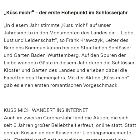
„Küss mich!“ ‒ der erste Höhepunkt im Schlösserjahr
„In diesem Jahr stimmte ‚Küss mich!‘ auf unser
Jahresmotto in den Monumenten des Landes ein ‒ Liebe,
Lust und Leidenschaft“, so Frank Krawczyk, Leiter des
Bereichs Kommunikation bei den Staatlichen Schlösser
und Gärten Baden-Württemberg. Auf den Spuren der
Liebe wandeln Gäste in diesem Jahr durch die Schlösser,
Klöster und Gärten des Landes und erleben dabei die
Facetten des Themenjahrs. Mit der Aktion „Küss mich“
gab es einen ersten romantischen Vorgeschmack.
KÜSS MICH WANDERT INS INTERNET
Auch im zweiten Corona-Jahr fand die Aktion, die sich
seit 6 Jahren großer Beliebtheit erfreut, online statt: Statt
echten Küssen an den Kassen der Lieblingsmonumente