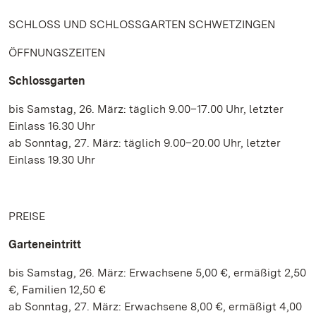
SCHLOSS UND SCHLOSSGARTEN SCHWETZINGEN
ÖFFNUNGSZEITEN
Schlossgarten
bis Samstag, 26. März: täglich 9.00–17.00 Uhr, letzter
Einlass 16.30 Uhr
ab Sonntag, 27. März: täglich 9.00–20.00 Uhr, letzter
Einlass 19.30 Uhr
PREISE
Garteneintritt
bis Samstag, 26. März: Erwachsene 5,00 €, ermäßigt 2,50
€, Familien 12,50 €
ab Sonntag, 27. März: Erwachsene 8,00 €, ermäßigt 4,00