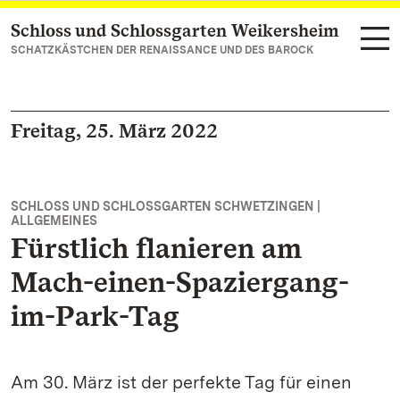
Schloss und Schlossgarten Weikersheim
Zum Hauptinhalt springen
SCHATZKÄSTCHEN DER RENAISSANCE UND DES BAROCK
Freitag, 25. März 2022
SCHLOSS UND SCHLOSSGARTEN SCHWETZINGEN |
ALLGEMEINES
Fürstlich flanieren am
Mach-einen-Spaziergang-
im-Park-Tag
Am 30. März ist der perfekte Tag für einen