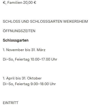
€, Familien 20,00 €
SCHLOSS UND SCHLOSSGARTEN WEIKERSHEIM
ÖFFNUNGSZEITEN
Schlossgarten
1. November bis 31. März
Di–So, Feiertag 10.00–17.00 Uhr
1. April bis 31. Oktober
Di–So, Feiertag 9.00–18.00 Uhr
EINTRITT