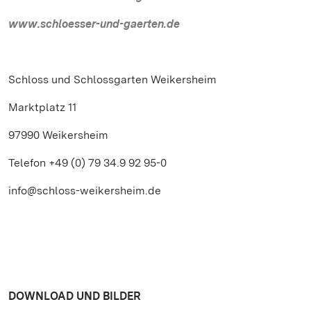
www.schloesser-und-gaerten.de
Schloss und Schlossgarten Weikersheim
Marktplatz 11
97990 Weikersheim
Telefon +49 (0) 79 34.9 92 95-0
info@schloss-weikersheim.de
DOWNLOAD UND BILDER