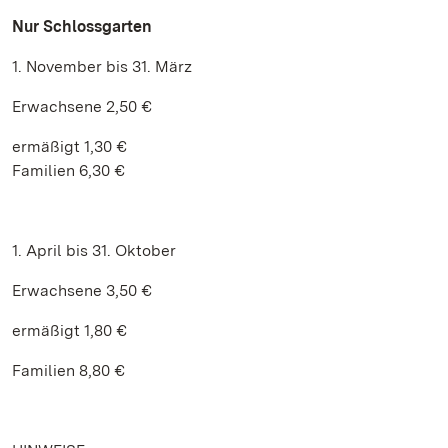
Nur Schlossgarten
1. November bis 31. März
Erwachsene 2,50 €
ermäßigt 1,30 €
Familien 6,30 €
1. April bis 31. Oktober
Erwachsene 3,50 €
ermäßigt 1,80 €
Familien 8,80 €