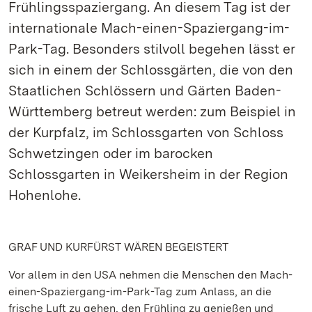
Frühlingsspaziergang. An diesem Tag ist der
internationale Mach-einen-Spaziergang-im-
Park-Tag. Besonders stilvoll begehen lässt er
sich in einem der Schlossgärten, die von den
Staatlichen Schlössern und Gärten Baden-
Württemberg betreut werden: zum Beispiel in
der Kurpfalz, im Schlossgarten von Schloss
Schwetzingen oder im barocken
Schlossgarten in Weikersheim in der Region
Hohenlohe.
GRAF UND KURFÜRST WÄREN BEGEISTERT
Vor allem in den USA nehmen die Menschen den Mach-
einen-Spaziergang-im-Park-Tag zum Anlass, an die
frische Luft zu gehen, den Frühling zu genießen und