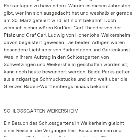
Parkanlagen zu bewundern. Warum es diesen Jahrestag
gibt, wer ihn sich ausgedacht hat und weshalb er gerade
am 30. März gefeiert wird, ist nicht bekannt. Doch
ziemlich sicher wären Kurfürst Carl Theodor von der
Pfalz und Graf Carl Ludwig von Hohenlohe-Weikersheim
davon begeistert gewesen. Die beiden Adligen waren
besondere Liebhaber von Parkanlagen und Gartenkunst.
Was in ihrem Auftrag in den Schlossgärten von
Schwetzingen und Weikersheim geschaffen worden ist,
kann noch heute bewundert werden. Beide Parks gelten
als einzigartige Schmuckstücke und sind weit über die
Grenzen Baden-Württembergs hinaus bekannt.
SCHLOSSGARTEN WEIKERSHEIM
Ein Besuch des Schlossgartens in Weikerheim gleicht
einer Reise in die Vergangenheit. Besucherinnen und