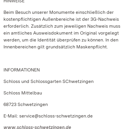
HINWEISE
Beim Besuch unserer Monumente einschließlich der
kostenpflichtigen Außenbereiche ist der 3G-Nachweis
erforderlich. Zusätzlich zum jeweiligen Nachweis muss
ein amtliches Ausweisdokument im Original vorgelegt
werden, um die Identität überprüfen zu können. In den
Innenbereichen gilt grundsätzlich Maskenpflicht.
INFORMATIONEN
Schloss und Schlossgarten SChwetzingen
Schloss Mittelbau
68723 Schwetzingen
E-Mail: service@schloss-schwetzingen.de
www.schloss-schwetzingen.de