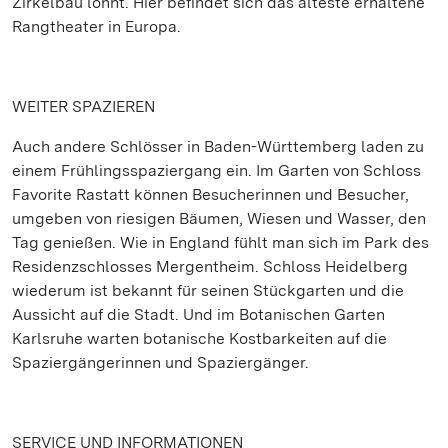
Zirkelbau lohnt. Hier befindet sich das älteste erhaltene
Rangtheater in Europa.
WEITER SPAZIEREN
Auch andere Schlösser in Baden-Württemberg laden zu
einem Frühlingsspaziergang ein. Im Garten von Schloss
Favorite Rastatt können Besucherinnen und Besucher,
umgeben von riesigen Bäumen, Wiesen und Wasser, den
Tag genießen. Wie in England fühlt man sich im Park des
Residenzschlosses Mergentheim. Schloss Heidelberg
wiederum ist bekannt für seinen Stückgarten und die
Aussicht auf die Stadt. Und im Botanischen Garten
Karlsruhe warten botanische Kostbarkeiten auf die
Spaziergängerinnen und Spaziergänger.
SERVICE UND INFORMATIONEN