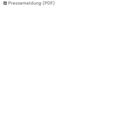
Pressemeldung (PDF)