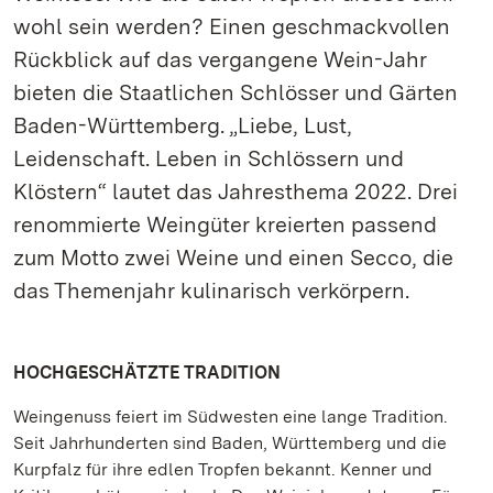
wohl sein werden? Einen geschmackvollen
Rückblick auf das vergangene Wein-Jahr
bieten die Staatlichen Schlösser und Gärten
Baden-Württemberg. „Liebe, Lust,
Leidenschaft. Leben in Schlössern und
Klöstern“ lautet das Jahresthema 2022. Drei
renommierte Weingüter kreierten passend
zum Motto zwei Weine und einen Secco, die
das Themenjahr kulinarisch verkörpern.
HOCHGESCHÄTZTE TRADITION
Weingenuss feiert im Südwesten eine lange Tradition.
Seit Jahrhunderten sind Baden, Württemberg und die
Kurpfalz für ihre edlen Tropfen bekannt. Kenner und