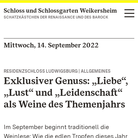
Schloss und Schlossgarten Weikersheim
Zum Hauptinhalt springen
SCHATZKÄSTCHEN DER RENAISSANCE UND DES BAROCK
Mittwoch, 14. September 2022
RESIDENZSCHLOSS LUDWIGSBURG | ALLGEMEINES
Exklusiver Genuss: „Liebe“,
„Lust“ und „Leidenschaft“
als Weine des Themenjahrs
Im September beginnt traditionell die
Weinlese: Wie die edlen Tropfen dieses Jahr