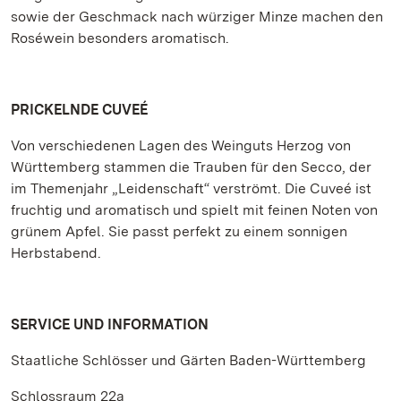
sowie der Geschmack nach würziger Minze machen den
Roséwein besonders aromatisch.
PRICKELNDE CUVEÉ
Von verschiedenen Lagen des Weinguts Herzog von
Württemberg stammen die Trauben für den Secco, der
im Themenjahr „Leidenschaft“ verströmt. Die Cuveé ist
fruchtig und aromatisch und spielt mit feinen Noten von
grünem Apfel. Sie passt perfekt zu einem sonnigen
Herbstabend.
SERVICE UND INFORMATION
Staatliche Schlösser und Gärten Baden-Württemberg
Schlossraum 22a