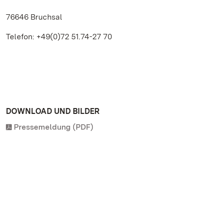
76646 Bruchsal
Telefon: +49(0)72 51.74-27 70
DOWNLOAD UND BILDER
Pressemeldung (PDF)