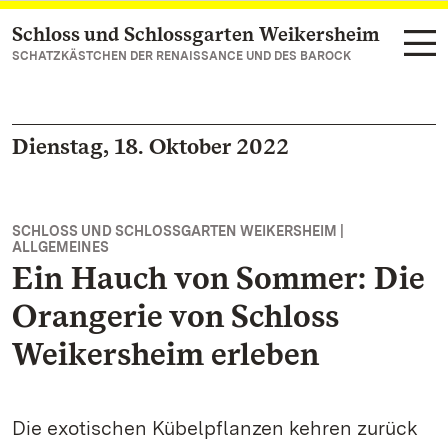
Schloss und Schlossgarten Weikersheim
Zum Hauptinhalt springen
SCHATZKÄSTCHEN DER RENAISSANCE UND DES BAROCK
Dienstag, 18. Oktober 2022
SCHLOSS UND SCHLOSSGARTEN WEIKERSHEIM |
ALLGEMEINES
Ein Hauch von Sommer: Die
Orangerie von Schloss
Weikersheim erleben
Die exotischen Kübelpflanzen kehren zurück