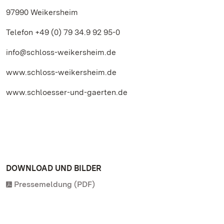
97990 Weikersheim
Telefon +49 (0) 79 34.9 92 95-0
info@schloss-weikersheim.de
www.schloss-weikersheim.de
www.schloesser-und-gaerten.de
DOWNLOAD UND BILDER
Pressemeldung (PDF)