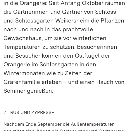
in die Orangerie: Seit Anfang Oktober räumen
die Gärtnerinnen und Gärtner von Schloss
und Schlossgarten Weikersheim die Pflanzen
nach und nach in das prachtvolle
Gewächshaus, um sie vor winterlichen
Temperaturen zu schützen. Besucherinnen
und Besucher können den Ostflügel der
Orangerie im Schlossgarten in den
Wintermonaten wie zu Zeiten der
Grafenfamilie erleben – und einen Hauch von
Sommer genießen.
ZITRUS UND ZYPRESSE
Nachdem Ende September die Außentemperaturen