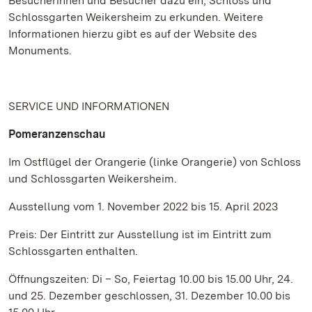
Besucherinnen und Besucher dazu ein, Schloss und
Schlossgarten Weikersheim zu erkunden. Weitere
Informationen hierzu gibt es auf der Website des
Monuments.
SERVICE UND INFORMATIONEN
Pomeranzenschau
Im Ostflügel der Orangerie (linke Orangerie) von Schloss
und Schlossgarten Weikersheim.
Ausstellung vom 1. November 2022 bis 15. April 2023
Preis: Der Eintritt zur Ausstellung ist im Eintritt zum
Schlossgarten enthalten.
Öffnungszeiten: Di – So, Feiertag 10.00 bis 15.00 Uhr, 24.
und 25. Dezember geschlossen, 31. Dezember 10.00 bis