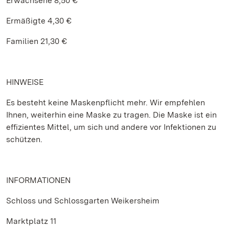
Erwachsene 8,50 €
Ermäßigte 4,30 €
Familien 21,30 €
HINWEISE
Es besteht keine Maskenpflicht mehr. Wir empfehlen
Ihnen, weiterhin eine Maske zu tragen. Die Maske ist ein
effizientes Mittel, um sich und andere vor Infektionen zu
schützen.
INFORMATIONEN
Schloss und Schlossgarten Weikersheim
Marktplatz 11