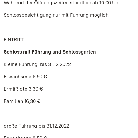
Während der Öffnungszeiten stündlich ab 10.00 Uhr.
Schlossbesichtigung nur mit Führung möglich.
EINTRITT
Schloss mit Führung und Schlossgarten
kleine Führung bis 31.12.2022
Erwachsene 6,50 €
Ermäßigte 3,30 €
Familien 16,30 €
große Führung bis 31.12.2022