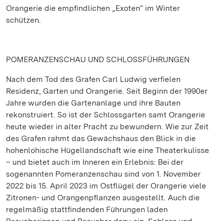
Orangerie die empfindlichen „Exoten“ im Winter
schützen.
POMERANZENSCHAU UND SCHLOSSFÜHRUNGEN
Nach dem Tod des Grafen Carl Ludwig verfielen
Residenz, Garten und Orangerie. Seit Beginn der 1990er
Jahre wurden die Gartenanlage und ihre Bauten
rekonstruiert. So ist der Schlossgarten samt Orangerie
heute wieder in alter Pracht zu bewundern. Wie zur Zeit
des Grafen rahmt das Gewächshaus den Blick in die
hohenlohische Hügellandschaft wie eine Theaterkulisse
– und bietet auch im Inneren ein Erlebnis: Bei der
sogenannten Pomeranzenschau sind von 1. November
2022 bis 15. April 2023 im Ostflügel der Orangerie viele
Zitronen- und Orangenpflanzen ausgestellt. Auch die
regelmäßig stattfindenden Führungen laden