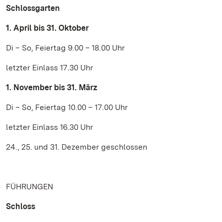
Schlossgarten
1. April bis 31. Oktober
Di – So, Feiertag 9.00 – 18.00 Uhr
letzter Einlass 17.30 Uhr
1. November bis 31. März
Di – So, Feiertag 10.00 – 17.00 Uhr
letzter Einlass 16.30 Uhr
24., 25. und 31. Dezember geschlossen
FÜHRUNGEN
Schloss