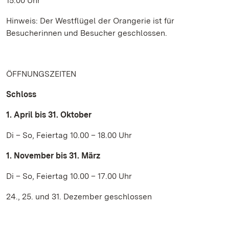
15.00 Uhr
Hinweis: Der Westflügel der Orangerie ist für
Besucherinnen und Besucher geschlossen.
ÖFFNUNGSZEITEN
Schloss
1. April bis 31. Oktober
Di – So, Feiertag 10.00 – 18.00 Uhr
1. November bis 31. März
Di – So, Feiertag 10.00 – 17.00 Uhr
24., 25. und 31. Dezember geschlossen