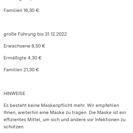
Familien 16,30 €
große Führung bis 31.12.2022
Erwachsene 8,50 €
Ermäßigte 4,30 €
Familien 21,30 €
HINWEISE
Es besteht keine Maskenpflicht mehr. Wir empfehlen
Ihnen, weiterhin eine Maske zu tragen. Die Maske ist ein
effizientes Mittel, um sich und andere vor Infektionen zu
schützen.