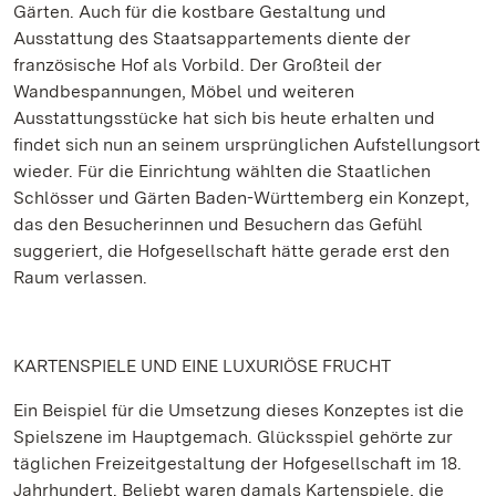
Gärten. Auch für die kostbare Gestaltung und
Ausstattung des Staatsappartements diente der
französische Hof als Vorbild. Der Großteil der
Wandbespannungen, Möbel und weiteren
Ausstattungsstücke hat sich bis heute erhalten und
findet sich nun an seinem ursprünglichen Aufstellungsort
wieder. Für die Einrichtung wählten die Staatlichen
Schlösser und Gärten Baden-Württemberg ein Konzept,
das den Besucherinnen und Besuchern das Gefühl
suggeriert, die Hofgesellschaft hätte gerade erst den
Raum verlassen.
KARTENSPIELE UND EINE LUXURIÖSE FRUCHT
Ein Beispiel für die Umsetzung dieses Konzeptes ist die
Spielszene im Hauptgemach. Glücksspiel gehörte zur
täglichen Freizeitgestaltung der Hofgesellschaft im 18.
Jahrhundert. Beliebt waren damals Kartenspiele, die