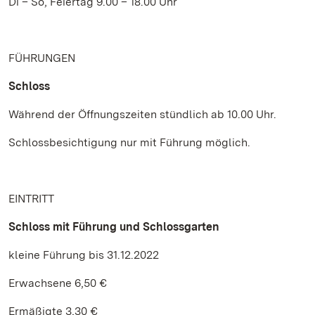
Di – So, Feiertag 9.00 – 18.00 Uhr
FÜHRUNGEN
Schloss
Während der Öffnungszeiten stündlich ab 10.00 Uhr.
Schlossbesichtigung nur mit Führung möglich.
EINTRITT
Schloss mit Führung und Schlossgarten
kleine Führung bis 31.12.2022
Erwachsene 6,50 €
Ermäßigte 3,30 €