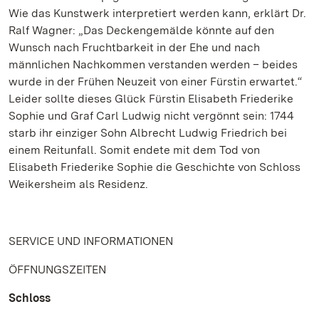
Wie das Kunstwerk interpretiert werden kann, erklärt Dr.
Ralf Wagner: „Das Deckengemälde könnte auf den
Wunsch nach Fruchtbarkeit in der Ehe und nach
männlichen Nachkommen verstanden werden – beides
wurde in der Frühen Neuzeit von einer Fürstin erwartet.“
Leider sollte dieses Glück Fürstin Elisabeth Friederike
Sophie und Graf Carl Ludwig nicht vergönnt sein: 1744
starb ihr einziger Sohn Albrecht Ludwig Friedrich bei
einem Reitunfall. Somit endete mit dem Tod von
Elisabeth Friederike Sophie die Geschichte von Schloss
Weikersheim als Residenz.
SERVICE UND INFORMATIONEN
ÖFFNUNGSZEITEN
Schloss