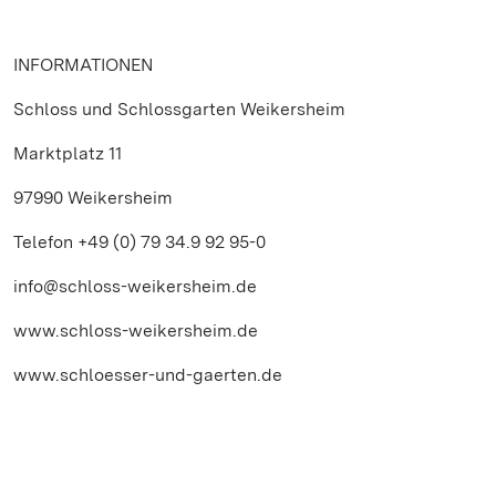
INFORMATIONEN
Schloss und Schlossgarten Weikersheim
Marktplatz 11
97990 Weikersheim
Telefon +49 (0) 79 34.9 92 95-0
info@schloss-weikersheim.de
www.schloss-weikersheim.de
www.schloesser-und-gaerten.de