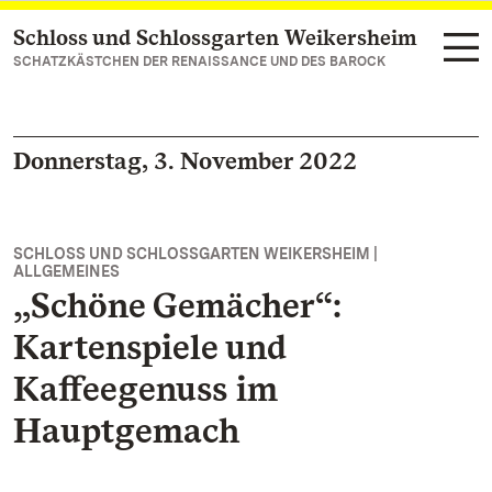
Schloss und Schlossgarten Weikersheim
Zum Hauptinhalt springen
SCHATZKÄSTCHEN DER RENAISSANCE UND DES BAROCK
Donnerstag, 3. November 2022
SCHLOSS UND SCHLOSSGARTEN WEIKERSHEIM |
ALLGEMEINES
„Schöne Gemächer“:
Kartenspiele und
Kaffeegenuss im
Hauptgemach