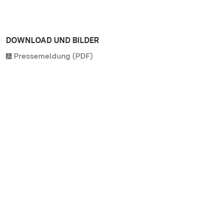
DOWNLOAD UND BILDER
Pressemeldung (PDF)