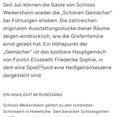
Seit Juli können die Gäste von Schloss
Weikersheim wieder die „Schönen Gemächer“
bei Führungen erleben. Die zahlreichen
originalen Ausstattungsstücke dieser Räume
zeigen eindrücklich, wie die Grafenfamilie
einst gelebt hat. Ein Höhepunkt der
„Gemächer“ ist das kostbare Hauptgemach
von Fürstin Elisabeth Friederike Sophie, in
dem eine Spielund eine Heißgetränkeszene
dargestellt sind.
EIN HIGHLIGHT IM RUNDGANG
Schloss Weikersheim gehört zu den schönsten
Schlössern in Hohenlohe. Sein barocker Schlossgarten