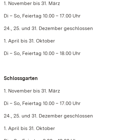
1. November bis 31. März
Di – So, Feiertag 10.00 – 17.00 Uhr
24., 25. und 31. Dezember geschlossen
1. April bis 31. Oktober
Di – So, Feiertag 10.00 – 18.00 Uhr
Schlossgarten
1. November bis 31. März
Di – So, Feiertag 10.00 – 17.00 Uhr
24., 25. und 31. Dezember geschlossen
1. April bis 31. Oktober