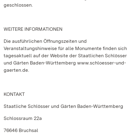
geschlossen.
WEITERE INFORMATIONEN
Die ausführlichen Öffnungszeiten und
Veranstaltungshinweise für alle Monumente finden sich
tagesaktuell auf der Website der Staatlichen Schlösser
und Gärten Baden-Württemberg www.schloesser-und-
gaerten.de.
KONTAKT
Staatliche Schlösser und Gärten Baden-Württemberg
Schlossraum 22a
76646 Bruchsal