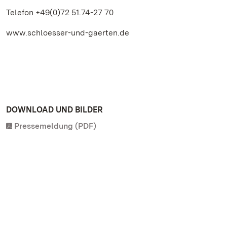
Telefon +49(0)72 51.74-27 70
www.schloesser-und-gaerten.de
DOWNLOAD UND BILDER
Pressemeldung (PDF)