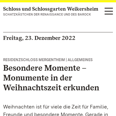
Schloss und Schlossgarten Weikersheim
Zum Hauptinhalt springen
SCHATZKÄSTCHEN DER RENAISSANCE UND DES BAROCK
Freitag, 23. Dezember 2022
RESIDENZSCHLOSS MERGENTHEIM | ALLGEMEINES
Besondere Momente –
Monumente in der
Weihnachtszeit erkunden
Weihnachten ist für viele die Zeit für Familie,
Freunde und besondere Momente. Gerade in