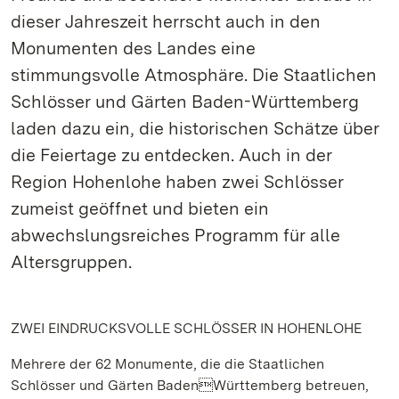
dieser Jahreszeit herrscht auch in den
Monumenten des Landes eine
stimmungsvolle Atmosphäre. Die Staatlichen
Schlösser und Gärten Baden-Württemberg
laden dazu ein, die historischen Schätze über
die Feiertage zu entdecken. Auch in der
Region Hohenlohe haben zwei Schlösser
zumeist geöffnet und bieten ein
abwechslungsreiches Programm für alle
Altersgruppen.
ZWEI EINDRUCKSVOLLE SCHLÖSSER IN HOHENLOHE
Mehrere der 62 Monumente, die die Staatlichen
Schlösser und Gärten BadenWürttemberg betreuen,