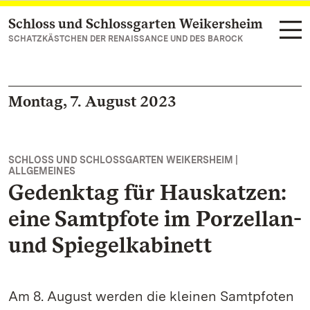
Schloss und Schlossgarten Weikersheim
Zum Hauptinhalt springen
SCHATZKÄSTCHEN DER RENAISSANCE UND DES BAROCK
Montag, 7. August 2023
SCHLOSS UND SCHLOSSGARTEN WEIKERSHEIM |
ALLGEMEINES
Gedenktag für Hauskatzen:
eine Samtpfote im Porzellan-
und Spiegelkabinett
Am 8. August werden die kleinen Samtpfoten