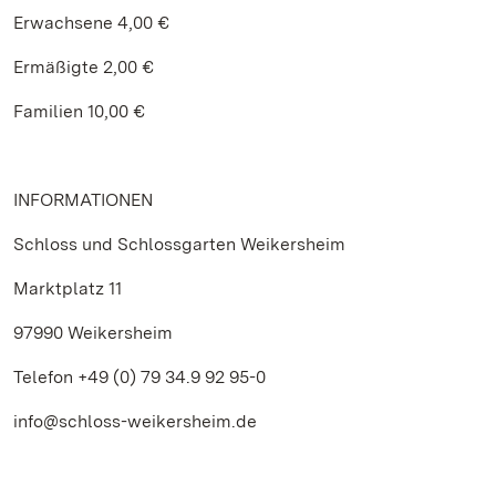
Erwachsene 4,00 €
Ermäßigte 2,00 €
Familien 10,00 €
INFORMATIONEN
Schloss und Schlossgarten Weikersheim
Marktplatz 11
97990 Weikersheim
Telefon +49 (0) 79 34.9 92 95-0
info@schloss-weikersheim.de