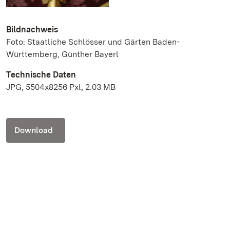
Bildnachweis
Foto: Staatliche Schlösser und Gärten Baden-
Württemberg, Günther Bayerl
Technische Daten
JPG, 5504x8256 Pxl, 2.03 MB
Download