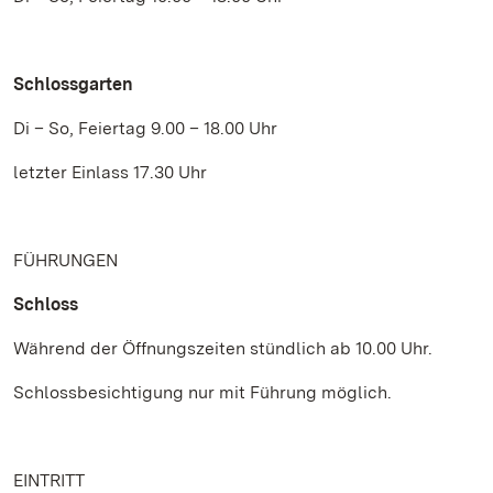
Schlossgarten
Di – So, Feiertag 9.00 – 18.00 Uhr
letzter Einlass 17.30 Uhr
FÜHRUNGEN
Schloss
Während der Öffnungszeiten stündlich ab 10.00 Uhr.
Schlossbesichtigung nur mit Führung möglich.
EINTRITT