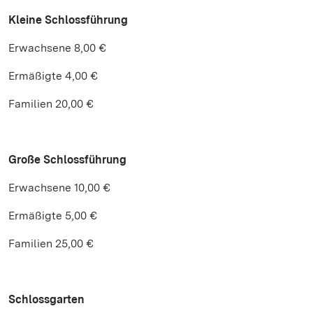
Kleine Schlossführung
Erwachsene 8,00 €
Ermäßigte 4,00 €
Familien 20,00 €
Große Schlossführung
Erwachsene 10,00 €
Ermäßigte 5,00 €
Familien 25,00 €
Schlossgarten