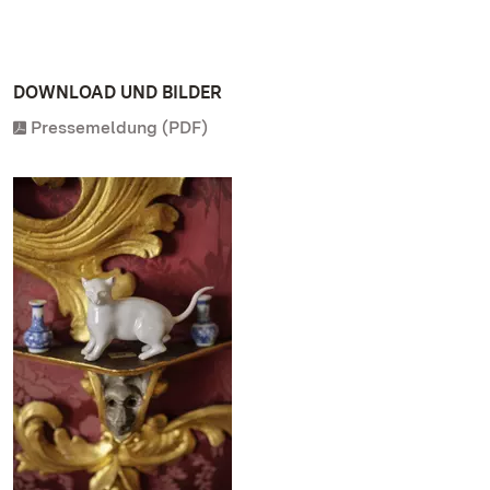
DOWNLOAD UND BILDER
Pressemeldung (PDF)