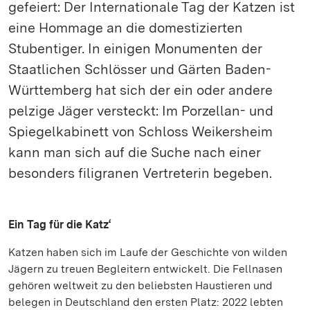
gefeiert: Der Internationale Tag der Katzen ist
eine Hommage an die domestizierten
Stubentiger. In einigen Monumenten der
Staatlichen Schlösser und Gärten Baden-
Württemberg hat sich der ein oder andere
pelzige Jäger versteckt: Im Porzellan- und
Spiegelkabinett von Schloss Weikersheim
kann man sich auf die Suche nach einer
besonders filigranen Vertreterin begeben.
Ein Tag für die Katz‘
Katzen haben sich im Laufe der Geschichte von wilden
Jägern zu treuen Begleitern entwickelt. Die Fellnasen
gehören weltweit zu den beliebsten Haustieren und
belegen in Deutschland den ersten Platz: 2022 lebten