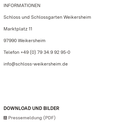
INFORMATIONEN
Schloss und Schlossgarten Weikersheim
Marktplatz 11
97990 Weikersheim
Telefon +49 (0) 79 34.9 92 95-0
info@schloss-weikersheim.de
DOWNLOAD UND BILDER
Pressemeldung (PDF)