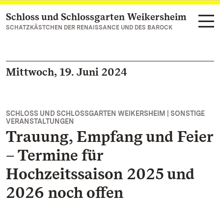
Schloss und Schlossgarten Weikersheim
Zum Hauptinhalt springen
SCHATZKÄSTCHEN DER RENAISSANCE UND DES BAROCK
Mittwoch, 19. Juni 2024
SCHLOSS UND SCHLOSSGARTEN WEIKERSHEIM | SONSTIGE
VERANSTALTUNGEN
Trauung, Empfang und Feier
– Termine für
Hochzeitssaison 2025 und
2026 noch offen