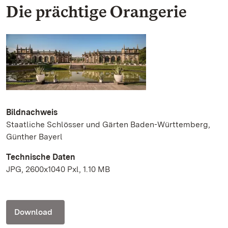
Die prächtige Orangerie
Bildnachweis
Staatliche Schlösser und Gärten Baden-Württemberg,
Günther Bayerl
Technische Daten
JPG, 2600x1040 Pxl, 1.10 MB
Download