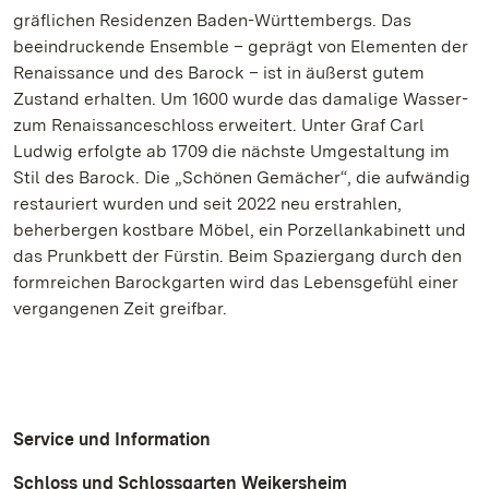
gräflichen Residenzen Baden-Württembergs. Das
beeindruckende Ensemble – geprägt von Elementen der
Renaissance und des Barock – ist in äußerst gutem
Zustand erhalten. Um 1600 wurde das damalige Wasser-
zum Renaissanceschloss erweitert. Unter Graf Carl
Ludwig erfolgte ab 1709 die nächste Umgestaltung im
Stil des Barock. Die „Schönen Gemächer“, die aufwändig
restauriert wurden und seit 2022 neu erstrahlen,
beherbergen kostbare Möbel, ein Porzellankabinett und
das Prunkbett der Fürstin. Beim Spaziergang durch den
formreichen Barockgarten wird das Lebensgefühl einer
vergangenen Zeit greifbar.
Service und Information
Schloss und Schlossgarten Weikersheim