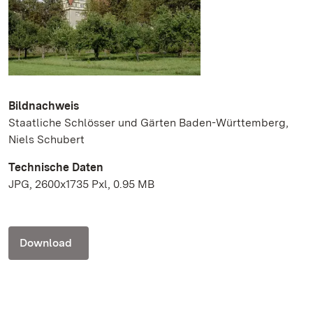
Bildnachweis
Staatliche Schlösser und Gärten Baden-Württemberg,
Niels Schubert
Technische Daten
JPG, 2600x1735 Pxl, 0.95 MB
Download