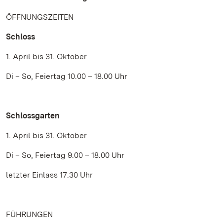
ÖFFNUNGSZEITEN
Schloss
1. April bis 31. Oktober
Di – So, Feiertag 10.00 – 18.00 Uhr
Schlossgarten
1. April bis 31. Oktober
Di – So, Feiertag 9.00 – 18.00 Uhr
letzter Einlass 17.30 Uhr
FÜHRUNGEN