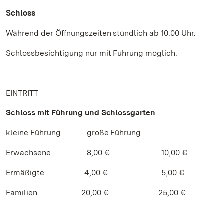
Schloss
Während der Öffnungszeiten stündlich ab 10.00 Uhr.
Schlossbesichtigung nur mit Führung möglich.
EINTRITT
Schloss mit Führung und Schlossgarten
kleine Führung große Führung
Erwachsene 8,00 € 10,00 €
Ermäßigte 4,00 € 5,00 €
Familien 20,00 € 25,00 €