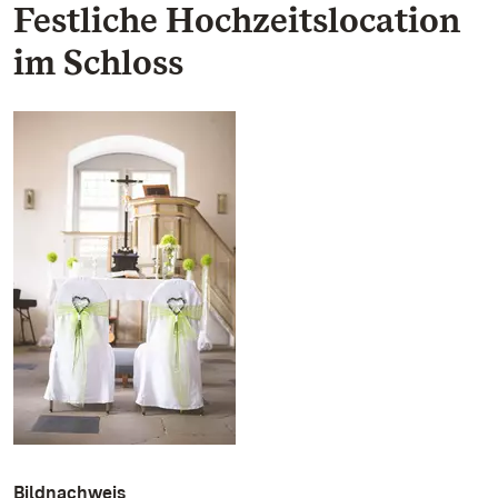
Festliche Hochzeitslocation
im Schloss
Bildnachweis