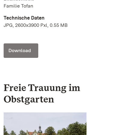
Familie Tofan
Technische Daten
JPG, 2600x3900 Pxl, 0.55 MB
Download
Freie Trauung im
Obstgarten