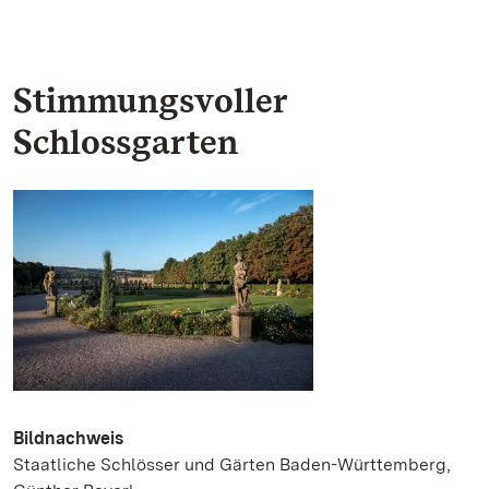
Stimmungsvoller
Schlossgarten
Bildnachweis
Staatliche Schlösser und Gärten Baden-Württemberg,