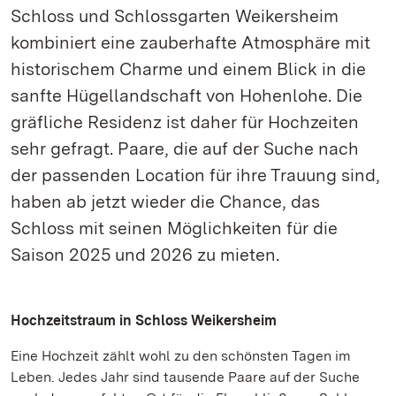
Schloss und Schlossgarten Weikersheim
kombiniert eine zauberhafte Atmosphäre mit
historischem Charme und einem Blick in die
sanfte Hügellandschaft von Hohenlohe. Die
gräfliche Residenz ist daher für Hochzeiten
sehr gefragt. Paare, die auf der Suche nach
der passenden Location für ihre Trauung sind,
haben ab jetzt wieder die Chance, das
Schloss mit seinen Möglichkeiten für die
Saison 2025 und 2026 zu mieten.
Hochzeitstraum in Schloss Weikersheim
Eine Hochzeit zählt wohl zu den schönsten Tagen im
Leben. Jedes Jahr sind tausende Paare auf der Suche