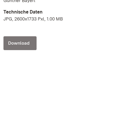
Günther Bayerl
Technische Daten
JPG, 2600x1733 Pxl, 1.00 MB
Download