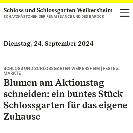
Schloss und Schlossgarten Weikersheim
Zum Hauptinhalt springen
SCHATZKÄSTCHEN DER RENAISSANCE UND DES BAROCK
Dienstag, 24. September 2024
SCHLOSS UND SCHLOSSGARTEN WEIKERSHEIM | FESTE &
MÄRKTE
Blumen am Aktionstag
schneiden: ein buntes Stück
Schlossgarten für das eigene
Zuhause