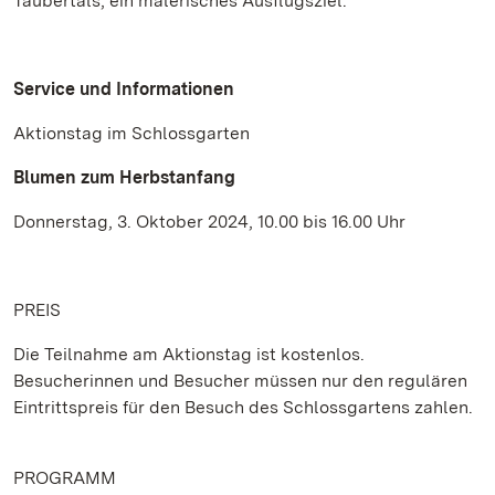
Taubertals, ein malerisches Ausflugsziel.
Service und Informationen
Aktionstag im Schlossgarten
Blumen zum Herbstanfang
Donnerstag, 3. Oktober 2024, 10.00 bis 16.00 Uhr
PREIS
Die Teilnahme am Aktionstag ist kostenlos.
Besucherinnen und Besucher müssen nur den regulären
Eintrittspreis für den Besuch des Schlossgartens zahlen.
PROGRAMM