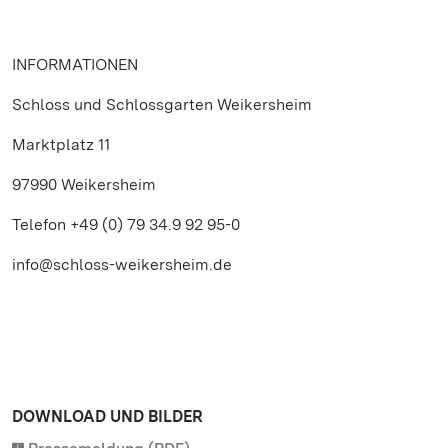
INFORMATIONEN
Schloss und Schlossgarten Weikersheim
Marktplatz 11
97990 Weikersheim
Telefon +49 (0) 79 34.9 92 95-0
info@schloss-weikersheim.de
DOWNLOAD UND BILDER