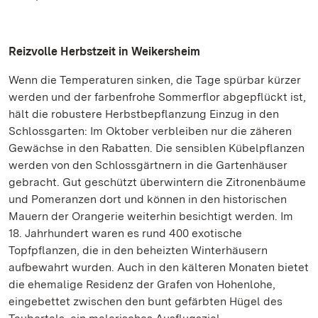
Reizvolle Herbstzeit in Weikersheim
Wenn die Temperaturen sinken, die Tage spürbar kürzer
werden und der farbenfrohe Sommerflor abgepflückt ist,
hält die robustere Herbstbepflanzung Einzug in den
Schlossgarten: Im Oktober verbleiben nur die zäheren
Gewächse in den Rabatten. Die sensiblen Kübelpflanzen
werden von den Schlossgärtnern in die Gartenhäuser
gebracht. Gut geschützt überwintern die Zitronenbäume
und Pomeranzen dort und können in den historischen
Mauern der Orangerie weiterhin besichtigt werden. Im
18. Jahrhundert waren es rund 400 exotische
Topfpflanzen, die in den beheizten Winterhäusern
aufbewahrt wurden. Auch in den kälteren Monaten bietet
die ehemalige Residenz der Grafen von Hohenlohe,
eingebettet zwischen den bunt gefärbten Hügel des