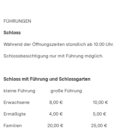
FÜHRUNGEN
Schloss
Während der Öffnungszeiten stündlich ab 10.00 Uhr.
Schlossbesichtigung nur mit Führung möglich.
Schloss mit Führung und Schlossgarten
kleine Führung große Führung
Erwachsene 8,00 € 10,00 €
Ermäßigte 4,00 € 5,00 €
Familien 20,00 € 25,00 €