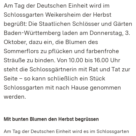
Am Tag der Deutschen Einheit wird im
Schlossgarten Weikersheim der Herbst
begrüßt: Die Staatlichen Schlösser und Gärten
Baden-Württemberg laden am Donnerstag, 3.
Oktober, dazu ein, die Blumen des
Sommerflors zu pflücken und farbenfrohe
Sträuße zu binden. Von 10.00 bis 16.00 Uhr
steht die Schlossgärtnerin mit Rat und Tat zur
Seite – so kann schließlich ein Stück
Schlossgarten mit nach Hause genommen
werden.
Mit bunten Blumen den Herbst begrüssen
Am Tag der Deutschen Einheit wird es im Schlossgarten