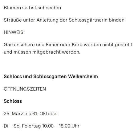
Blumen selbst schneiden
Sträuße unter Anleitung der Schlossgärtnerin binden
HINWEIS
Gartenschere und Eimer oder Korb werden nicht gestellt
und müssen mitgebracht werden.
Schloss und Schlossgarten Weikersheim
ÖFFNUNGSZEITEN
Schloss
25. März bis 31. Oktober
Di – So, Feiertag 10.00 – 18.00 Uhr