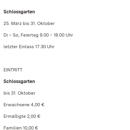
Schlossgarten
25. März bis 31. Oktober
Di – So, Feiertag 9.00 – 18.00 Uhr
letzter Einlass 17.30 Uhr
EINTRITT
Schlossgarten
bis 31. Oktober
Erwachsene 4,00 €
Ermäßigte 2,00 €
Familien 10,00 €