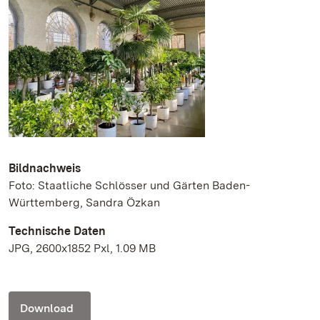
Bildnachweis
Foto: Staatliche Schlösser und Gärten Baden-
Württemberg, Sandra Özkan
Technische Daten
JPG, 2600x1852 Pxl, 1.09 MB
Download