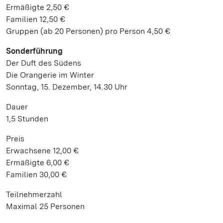
Ermäßigte 2,50 €
Familien 12,50 €
Gruppen (ab 20 Personen) pro Person 4,50 €
Sonderführung
Der Duft des Südens
Die Orangerie im Winter
Sonntag, 15. Dezember, 14.30 Uhr
Dauer
1,5 Stunden
Preis
Erwachsene 12,00 €
Ermäßigte 6,00 €
Familien 30,00 €
Teilnehmerzahl
Maximal 25 Personen