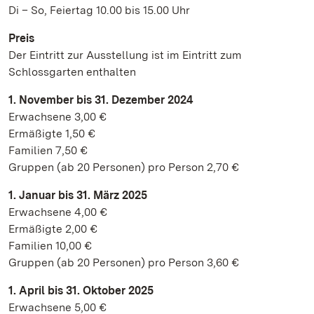
Di – So, Feiertag 10.00 bis 15.00 Uhr
Preis
Der Eintritt zur Ausstellung ist im Eintritt zum
Schlossgarten enthalten
1.
November bis 31. Dezember 2024
Erwachsene 3,00 €
Ermäßigte 1,50 €
Familien 7,50 €
Gruppen (ab 20 Personen) pro Person 2,70 €
1.
Januar bis 31. März 2025
Erwachsene 4,00 €
Ermäßigte 2,00 €
Familien 10,00 €
Gruppen (ab 20 Personen) pro Person 3,60 €
1. April bis 31. Oktober 2025
Erwachsene 5,00 €