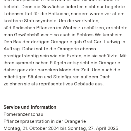
beliebt. Denn die Gewächse lieferten nicht nur begehrte
Lebensmittel für die Hofküche, sondern waren vor allem
kostbare Statussymbole. Um die wertvollen,
südländischen Pflanzen im Winter zu schützen, errichtete
man Gewächshäuser – so auch in Schloss Weikersheim.
Den Bau der dortigen Orangerie gab Graf Carl Ludwig in
Auftrag. Dabei sollte die Orangerie ebenso
prestigeträchtig sein wie die Exoten, die sie schützte. Mit
ihren symmetrischen Flügeln entspricht die Orangerie
daher ganz der barocken Mode der Zeit. Und auch die
mächtigen Säulen und Steinfiguren auf dem Dach
zeichnen sie als repräsentatives Gebäude aus.
Service und Information
Pomeranzenschau
Pflanzenpräsentation in der Orangerie
Montag, 21. Oktober 2024 bis Sonntag, 27. April 2025