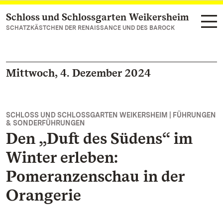
Schloss und Schlossgarten Weikersheim
Zum Hauptinhalt springen
SCHATZKÄSTCHEN DER RENAISSANCE UND DES BAROCK
Mittwoch, 4. Dezember 2024
SCHLOSS UND SCHLOSSGARTEN WEIKERSHEIM | FÜHRUNGEN
& SONDERFÜHRUNGEN
Den „Duft des Südens“ im
Winter erleben:
Pomeranzenschau in der
Orangerie