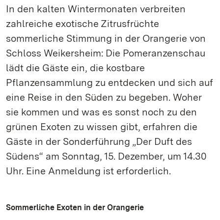
In den kalten Wintermonaten verbreiten
zahlreiche exotische Zitrusfrüchte
sommerliche Stimmung in der Orangerie von
Schloss Weikersheim: Die Pomeranzenschau
lädt die Gäste ein, die kostbare
Pflanzensammlung zu entdecken und sich auf
eine Reise in den Süden zu begeben. Woher
sie kommen und was es sonst noch zu den
grünen Exoten zu wissen gibt, erfahren die
Gäste in der Sonderführung „Der Duft des
Südens“ am Sonntag, 15. Dezember, um 14.30
Uhr. Eine Anmeldung ist erforderlich.
Sommerliche Exoten in der Orangerie