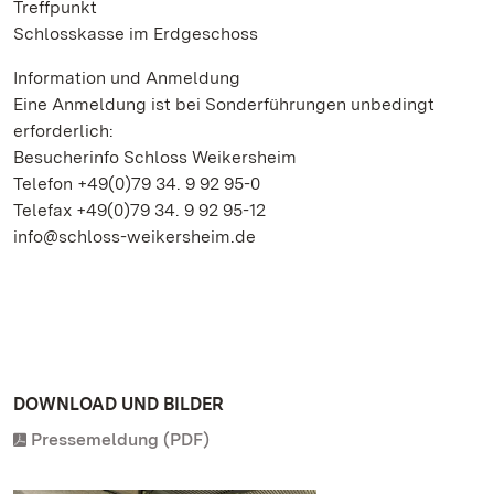
Treffpunkt
Schlosskasse im Erdgeschoss
Information und Anmeldung
Eine Anmeldung ist bei Sonderführungen unbedingt
erforderlich:
Besucherinfo Schloss Weikersheim
Telefon +49(0)79 34. 9 92 95-0
Telefax +49(0)79 34. 9 92 95-12
info@schloss-weikersheim.de
DOWNLOAD UND BILDER
Pressemeldung (PDF)