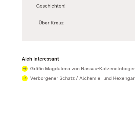
Geschichten!
Über Kreuz
Aich interessant
Gräfin Magdalena von Nassau-Katzenelnboge
Verborgener Schatz / Alchemie- und Hexengar