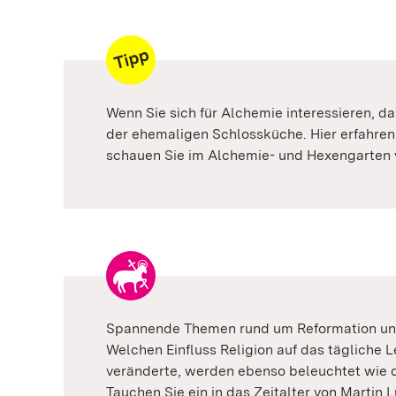
Wenn Sie sich für Alchemie interessieren, d
der ehemaligen Schlossküche. Hier erfahren 
schauen Sie im Alchemie- und Hexengarten 
Spannende Themen rund um Reformation und
Welchen Einfluss Religion auf das tägliche
veränderte, werden ebenso beleuchtet wie 
Tauchen Sie ein in das Zeitalter von Martin