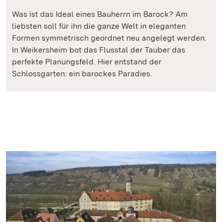
Was ist das Ideal eines Bauherrn im Barock? Am
liebsten soll für ihn die ganze Welt in eleganten
Formen symmetrisch geordnet neu angelegt werden.
In Weikersheim bot das Flusstal der Tauber das
perfekte Planungsfeld. Hier entstand der
Schlossgarten: ein barockes Paradies.