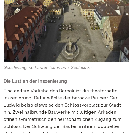
Geschwungene Bauten leiten aufs Schloss zu.
Die Lust an der Inszenierung
Eine andere Vorliebe des Barock ist die theaterhafte
Inszenierung. Dafür wählte der barocke Bauherr Carl
Ludwig beispielsweise den Schlossvorplatz zur Stadt
hin. Zwei halbrunde Bauwerke mit luftigen Arkaden
öffnen symmetrisch den herrschaftlichen Zugang zum
Schloss. Der Schwung der Bauten in ihrem doppelten