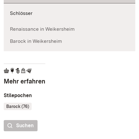
Schlösser
Renaissance in Weikersheim
Barock in Weikersheim
Mehr erfahren
Stilepochen
Barock (76)
Suchen