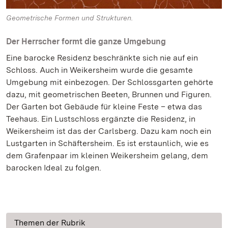
Geometrische Formen und Strukturen.
Der Herrscher formt die ganze Umgebung
Eine barocke Residenz beschränkte sich nie auf ein
Schloss. Auch in Weikersheim wurde die gesamte
Umgebung mit einbezogen. Der Schlossgarten gehörte
dazu, mit geometrischen Beeten, Brunnen und Figuren.
Der Garten bot Gebäude für kleine Feste – etwa das
Teehaus. Ein Lustschloss ergänzte die Residenz, in
Weikersheim ist das der Carlsberg. Dazu kam noch ein
Lustgarten in Schäftersheim. Es ist erstaunlich, wie es
dem Grafenpaar im kleinen Weikersheim gelang, dem
barocken Ideal zu folgen.
Themen der Rubrik