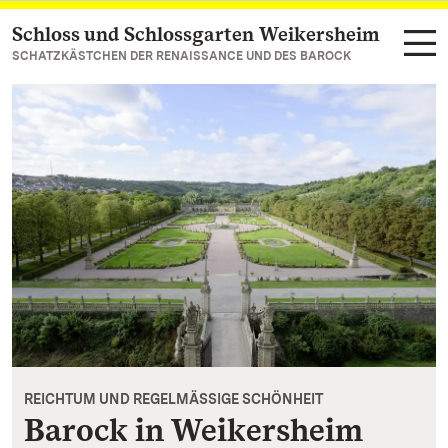
Schloss und Schlossgarten Weikersheim
Zum Hauptinhalt springen
SCHATZKÄSTCHEN DER RENAISSANCE UND DES BAROCK
REICHTUM UND REGELMÄSSIGE SCHÖNHEIT
Barock in Weikersheim