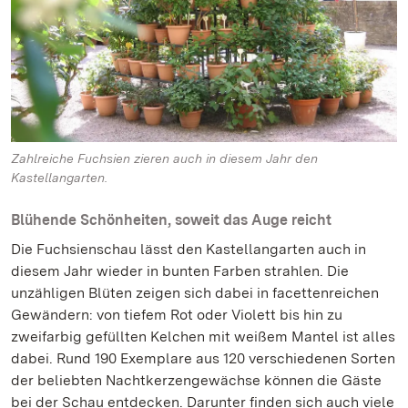
Zahlreiche Fuchsien zieren auch in diesem Jahr den
Kastellangarten.
Blühende Schönheiten, soweit das Auge reicht
Die Fuchsienschau lässt den Kastellangarten auch in
diesem Jahr wieder in bunten Farben strahlen. Die
unzähligen Blüten zeigen sich dabei in facettenreichen
Gewändern: von tiefem Rot oder Violett bis hin zu
zweifarbig gefüllten Kelchen mit weißem Mantel ist alles
dabei. Rund 190 Exemplare aus 120 verschiedenen Sorten
der beliebten Nachtkerzengewächse können die Gäste
bei der Schau entdecken. Darunter finden sich auch viele