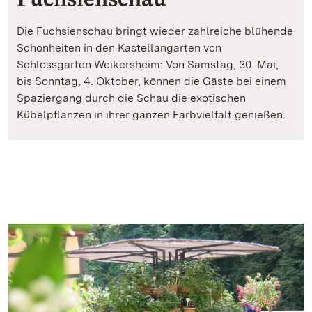
Die Fuchsienschau bringt wieder zahlreiche blühende
Schönheiten in den Kastellangarten von
Schlossgarten Weikersheim: Von Samstag, 30. Mai,
bis Sonntag, 4. Oktober, können die Gäste bei einem
Spaziergang durch die Schau die exotischen
Kübelpflanzen in ihrer ganzen Farbvielfalt genießen.