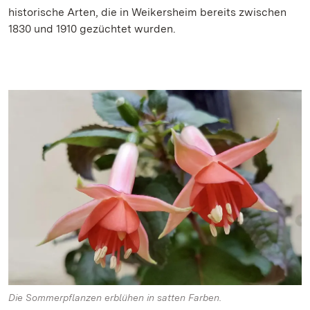
historische Arten, die in Weikersheim bereits zwischen
1830 und 1910 gezüchtet wurden.
Die Sommerpflanzen erblühen in satten Farben.