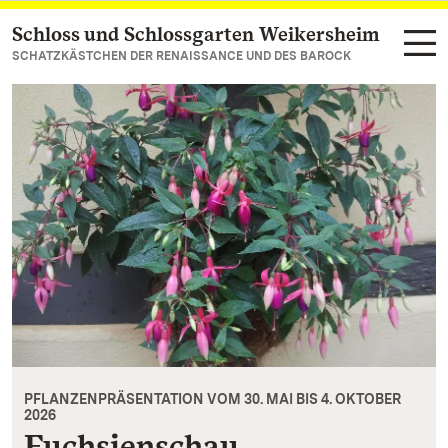
Schloss und Schlossgarten Weikersheim
Zum Hauptinhalt springen
SCHATZKÄSTCHEN DER RENAISSANCE UND DES BAROCK
PFLANZENPRÄSENTATION VOM 30. MAI BIS 4. OKTOBER
2026
Fuchsienschau