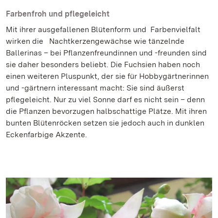
Farbenfroh und pflegeleicht
Mit ihrer ausgefallenen Blütenform und Farbenvielfalt
wirken die Nachtkerzengewächse wie tänzelnde
Ballerinas – bei Pflanzenfreundinnen und -freunden sind
sie daher besonders beliebt. Die Fuchsien haben noch
einen weiteren Pluspunkt, der sie für Hobbygärtnerinnen
und -gärtnern interessant macht: Sie sind äußerst
pflegeleicht. Nur zu viel Sonne darf es nicht sein – denn
die Pflanzen bevorzugen halbschattige Plätze. Mit ihren
bunten Blütenröcken setzen sie jedoch auch in dunklen
Eckenfarbige Akzente.