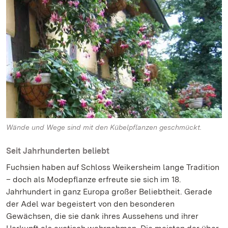
Wände und Wege sind mit den Kübelpflanzen geschmückt.
Seit Jahrhunderten beliebt
Fuchsien haben auf Schloss Weikersheim lange Tradition
– doch als Modepflanze erfreute sie sich im 18.
Jahrhundert in ganz Europa großer Beliebtheit. Gerade
der Adel war begeistert von den besonderen
Gewächsen, die sie dank ihres Aussehens und ihrer