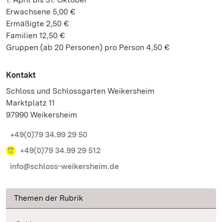
Erwachsene 5,00 €
Ermäßigte 2,50 €
Familien 12,50 €
Gruppen (ab 20 Personen) pro Person 4,50 €
Kontakt
Schloss und Schlossgarten Weikersheim
Marktplatz 11
97990 Weikersheim
+49(0)79 34.99 29 50
+49(0)79 34.99 29 512
info@schloss-weikersheim.de
Themen der Rubrik