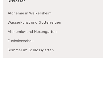
Schlösser
Alchemie in Weikersheim
Wasserkunst und Götterreigen
Alchemie- und Hexengarten
Fuchsienschau
Sommer im Schlossgarten