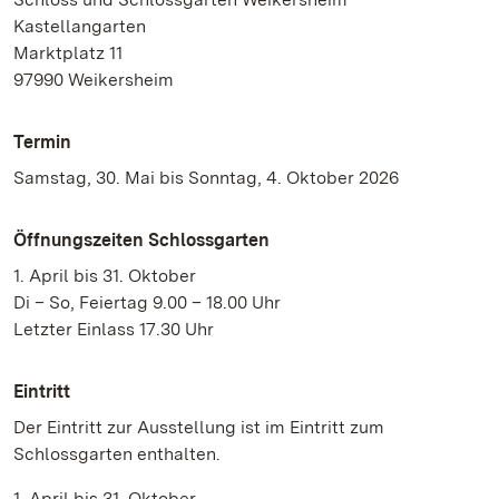
Kastellangarten
Marktplatz 11
97990 Weikersheim
Termin
Samstag, 30. Mai bis Sonntag, 4. Oktober 2026
Öffnungszeiten Schlossgarten
1. April bis 31. Oktober
Di – So, Feiertag 9.00 – 18.00 Uhr
Letzter Einlass 17.30 Uhr
Eintritt
Der Eintritt zur Ausstellung ist im Eintritt zum
Schlossgarten enthalten.
1. April bis 31. Oktober