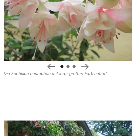
Die Fuchsien bestechen mit ihrer großen Farbvielfalt.