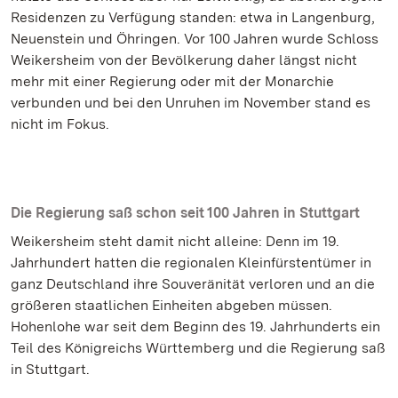
Residenzen zu Verfügung standen: etwa in Langenburg,
Neuenstein und Öhringen. Vor 100 Jahren wurde Schloss
Weikersheim von der Bevölkerung daher längst nicht
mehr mit einer Regierung oder mit der Monarchie
verbunden und bei den Unruhen im November stand es
nicht im Fokus.
Die Regierung saß schon seit 100 Jahren in Stuttgart
Weikersheim steht damit nicht alleine: Denn im 19.
Jahrhundert hatten die regionalen Kleinfürstentümer in
ganz Deutschland ihre Souveränität verloren und an die
größeren staatlichen Einheiten abgeben müssen.
Hohenlohe war seit dem Beginn des 19. Jahrhunderts ein
Teil des Königreichs Württemberg und die Regierung saß
in Stuttgart.