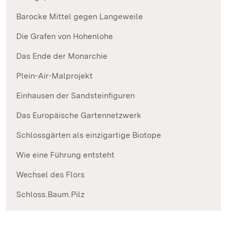
Barocke Mittel gegen Langeweile
Die Grafen von Hohenlohe
Das Ende der Monarchie
Plein-Air-Malprojekt
Einhausen der Sandsteinfiguren
Das Europäische Gartennetzwerk
Schlossgärten als einzigartige Biotope
Wie eine Führung entsteht
Wechsel des Flors
Schloss.Baum.Pilz