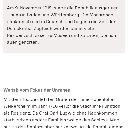
Am 9. November 1918 wurde die Republik ausgerufen
– auch in Baden und Württemberg. Die Monarchen
dankten ab und in Deutschland begann die Zeit der
Demokratie. Zugleich wurden damit viele
Residenzschlösser zu Museen und zu Orten, die nun
allen gehörten.
Weitab vom Fokus der Unruhen
Mit dem Tod des letzten Grafen der Linie Hohenlohe-
Weikersheim im Jahr 1756 verlor die Stadt ihre Funktion
als Residenz. Da Graf Carl Ludwig ohne Nachkommen
starb, erbten andere Familienzweige das Schloss. Man
nutzte das Schloss aber nur zeitweilig, da überall eigene