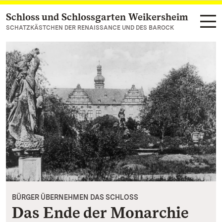
Schloss und Schlossgarten Weikersheim
Zum Hauptinhalt springen
SCHATZKÄSTCHEN DER RENAISSANCE UND DES BAROCK
BÜRGER ÜBERNEHMEN DAS SCHLOSS
Das Ende der Monarchie