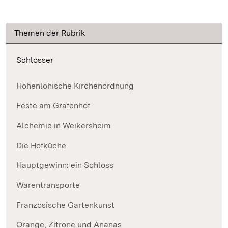
Themen der Rubrik
Schlösser
Hohenlohische Kirchenordnung
Feste am Grafenhof
Alchemie in Weikersheim
Die Hofküche
Hauptgewinn: ein Schloss
Warentransporte
Französische Gartenkunst
Orange, Zitrone und Ananas