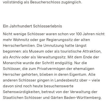
vollständig als Besucherschloss zugänglich.
Ein Jahrhundert Schlosserlebnis
Nicht wenige Schlösser waren schon vor 100 Jahren nicht
mehr Wohnsitz oder gar Regierungssitz der alten
Herrscherfamilien. Die Umnutzung hatte längst
begonnen: als Museum oder als touristische Attraktion,
als Archiv oder als Verwaltungssitz. Mit dem Ende der
Monarchie wurde der Schritt endgültig. Nur die
Schlösser, die zum Privatvermögen der ehemaligen
Herrscher gehörten, blieben in deren Eigentum. Alle
anderen Schlösser gingen in Landesbesitz über – viele
davon sind noch heute besuchenswerte
Sehenswürdigkeiten, betreut von der Verwaltung der
Staatlichen Schlösser und Gärten Baden-Württemberg.